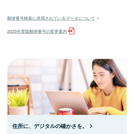
郵便番号検索に使用されているデータについて
2025年度版郵便番号の変更案内
住所に、デジタルの確かさを。