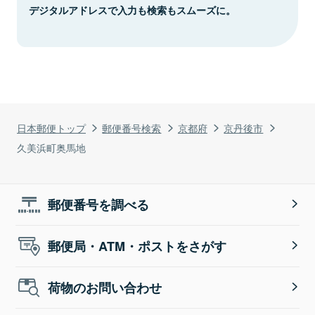
デジタルアドレスで入力も検索もスムーズに。
日本郵便トップ
郵便番号検索
京都府
京丹後市
久美浜町奥馬地
郵便番号を調べる
郵便局・ATM・ポストをさがす
荷物のお問い合わせ