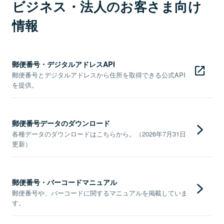
ビジネス・法人のお客さま向け
情報
郵便番号・デジタルアドレスAPI
郵便番号とデジタルアドレスから住所を取得できる公式API
を提供。
郵便番号データのダウンロード
各種データのダウンロードはこちらから。（2026年7月31日
更新）
郵便番号・バーコードマニュアル
郵便番号や、バーコードに関するマニュアルを掲載していま
す。