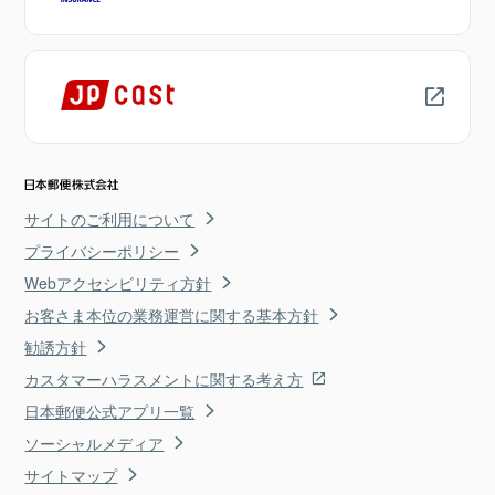
サイトのご利用について
プライバシーポリシー
Webアクセシビリティ方針
お客さま本位の業務運営に関する基本方針
勧誘方針
カスタマーハラスメントに関する考え方
日本郵便公式アプリ一覧
ソーシャルメディア
サイトマップ