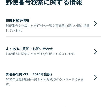
郵便番号検索に関する情報
市町村変更情報
郵便番号を公表した市町村の一覧を実施日の新しい順に掲載
しています。
よくあるご質問・お問い合わせ
郵便番号に関するさまざまな疑問にお答えします。
郵便番号簿PDF（2025年度版）
2025年度版郵便番号簿をPDF形式でダウンロードできま
す。