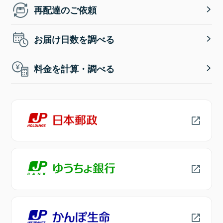
再配達のご依頼
お届け日数を調べる
料金を計算・調べる