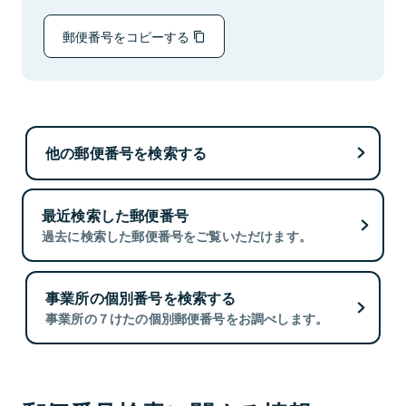
郵便番号をコピーする
他の郵便番号を検索する
最近検索した郵便番号
過去に検索した郵便番号をご覧いただけます。
事業所の個別番号を検索する
事業所の７けたの個別郵便番号をお調べします。