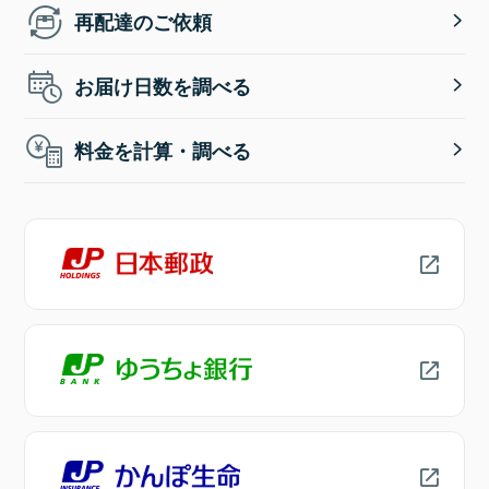
再配達のご依頼
お届け日数を調べる
料金を計算・調べる