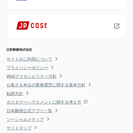
サイトのご利用について
プライバシーポリシー
Webアクセシビリティ方針
お客さま本位の業務運営に関する基本方針
勧誘方針
カスタマーハラスメントに関する考え方
日本郵便公式アプリ一覧
ソーシャルメディア
サイトマップ