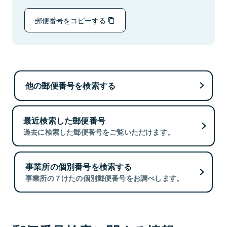
郵便番号をコピーする
他の郵便番号を検索する
最近検索した郵便番号
過去に検索した郵便番号をご覧いただけます。
事業所の個別番号を検索する
事業所の７けたの個別郵便番号をお調べします。