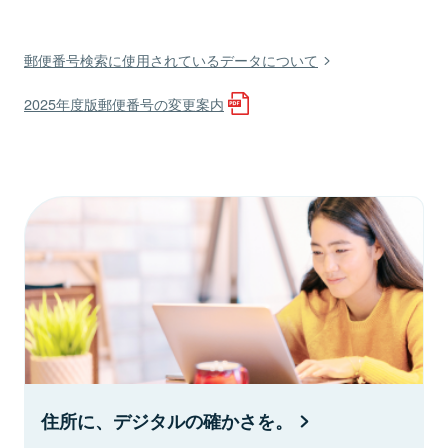
郵便番号検索に使用されているデータについて
2025年度版郵便番号の変更案内
住所に、デジタルの確かさを。