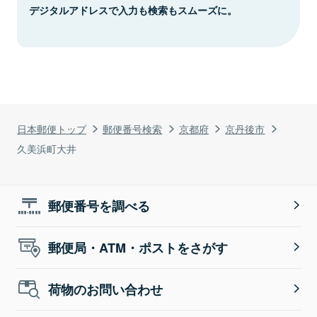
デジタルアドレスで入力も検索もスムーズに。
日本郵便トップ
郵便番号検索
京都府
京丹後市
久美浜町大井
郵便番号を調べる
郵便局・ATM・ポストをさがす
荷物のお問い合わせ