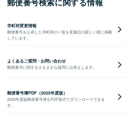
郵便番号検索に関する情報
市町村変更情報
郵便番号を公表した市町村の一覧を実施日の新しい順に掲載
しています。
よくあるご質問・お問い合わせ
郵便番号に関するさまざまな疑問にお答えします。
郵便番号簿PDF（2025年度版）
2025年度版郵便番号簿をPDF形式でダウンロードできま
す。