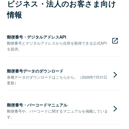
ビジネス・法人のお客さま向け
情報
郵便番号・デジタルアドレスAPI
郵便番号とデジタルアドレスから住所を取得できる公式API
を提供。
郵便番号データのダウンロード
各種データのダウンロードはこちらから。（2026年7月31日
更新）
郵便番号・バーコードマニュアル
郵便番号や、バーコードに関するマニュアルを掲載していま
す。