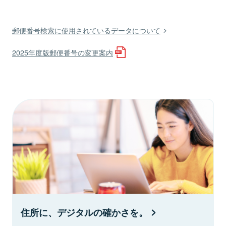
郵便番号検索に使用されているデータについて
2025年度版郵便番号の変更案内
住所に、デジタルの確かさを。