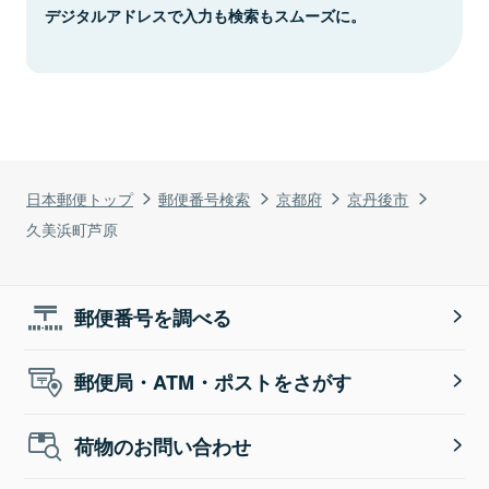
デジタルアドレスで入力も検索もスムーズに。
日本郵便トップ
郵便番号検索
京都府
京丹後市
久美浜町芦原
郵便番号を調べる
郵便局・ATM・ポストをさがす
荷物のお問い合わせ