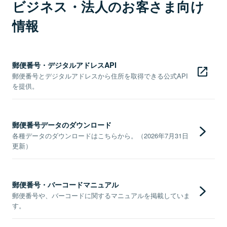
ビジネス・法人のお客さま向け
情報
郵便番号・デジタルアドレスAPI
郵便番号とデジタルアドレスから住所を取得できる公式API
を提供。
郵便番号データのダウンロード
各種データのダウンロードはこちらから。（2026年7月31日
更新）
郵便番号・バーコードマニュアル
郵便番号や、バーコードに関するマニュアルを掲載していま
す。