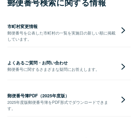
郵便番号検索に関する情報
市町村変更情報
郵便番号を公表した市町村の一覧を実施日の新しい順に掲載
しています。
よくあるご質問・お問い合わせ
郵便番号に関するさまざまな疑問にお答えします。
郵便番号簿PDF（2025年度版）
2025年度版郵便番号簿をPDF形式でダウンロードできま
す。