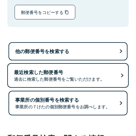
郵便番号をコピーする
他の郵便番号を検索する
最近検索した郵便番号
過去に検索した郵便番号をご覧いただけます。
事業所の個別番号を検索する
事業所の７けたの個別郵便番号をお調べします。