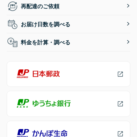
再配達のご依頼
お届け日数を調べる
料金を計算・調べる