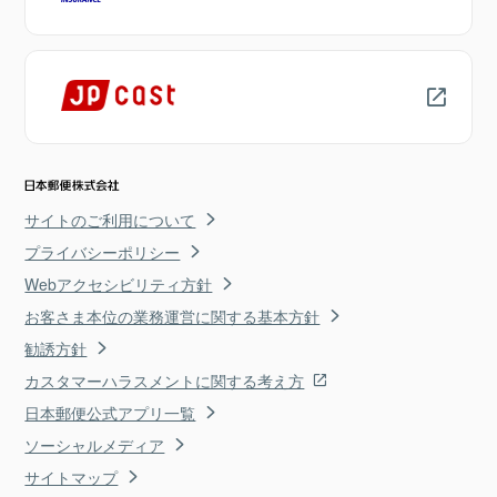
サイトのご利用について
プライバシーポリシー
Webアクセシビリティ方針
お客さま本位の業務運営に関する基本方針
勧誘方針
カスタマーハラスメントに関する考え方
日本郵便公式アプリ一覧
ソーシャルメディア
サイトマップ