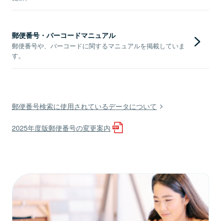
郵便番号・バーコードマニュアル
郵便番号や、バーコードに関するマニュアルを掲載していま
す。
郵便番号検索に使用されているデータについて
2025年度版郵便番号の変更案内