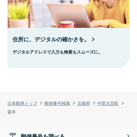
住所に、デジタルの確かさを。
デジタルアドレスで入力も検索もスムーズに。
日本郵便トップ
郵便番号検索
京都府
中郡大宮町
森本
郵便番号を調べる