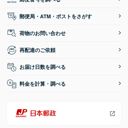
郵便局・ATM・ポストをさがす
荷物のお問い合わせ
再配達のご依頼
お届け日数を調べる
料金を計算・調べる