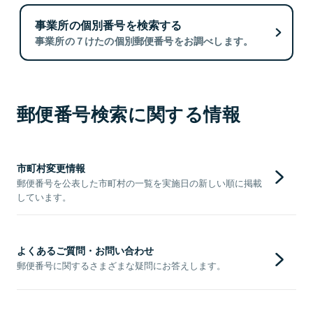
事業所の個別番号を検索する
事業所の７けたの個別郵便番号をお調べします。
郵便番号検索に関する情報
市町村変更情報
郵便番号を公表した市町村の一覧を実施日の新しい順に掲載
しています。
よくあるご質問・お問い合わせ
郵便番号に関するさまざまな疑問にお答えします。