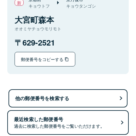
キョウトフ
キョウタンゴシ
大宮町森本
オオミヤチョウモリモト
629-2521
郵便番号をコピーする
他の郵便番号を検索する
最近検索した郵便番号
過去に検索した郵便番号をご覧いただけます。