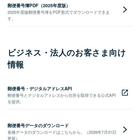
郵便番号簿PDF（2025年度版）
2025年度版郵便番号簿をPDF形式でダウンロードできま
す。
ビジネス・法人のお客さま向け
情報
郵便番号・デジタルアドレスAPI
郵便番号とデジタルアドレスから住所を取得できる公式API
を提供。
郵便番号データのダウンロード
各種データのダウンロードはこちらから。（2026年7月31日
更新）