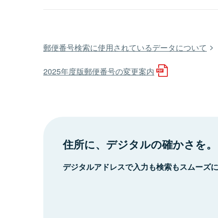
郵便番号検索に使用されているデータについて
2025年度版郵便番号の変更案内
住所に、デジタルの確かさを。
デジタルアドレスで入力も検索もスムーズ