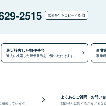
629-2515
郵便番号をコピーする
最近検索した郵便番号
事業
過去に検索した郵便番号をご覧いただけます。
事業
よくあるご質問・お問い合
に掲載しています。
郵便番号に関するさまざまな