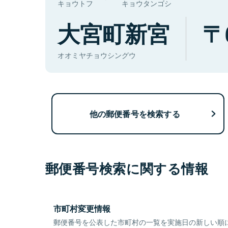
キョウトフ
キョウタンゴシ
大宮町新宮
オオミヤチョウシングウ
他の郵便番号を検索する
郵便番号検索に関する情報
市町村変更情報
郵便番号を公表した市町村の一覧を実施日の新しい順