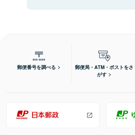
郵便番号を調べる
郵便局・ATM・ポストをさ
がす