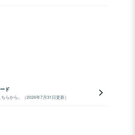
ード
らから。（2026年7月31日更新）