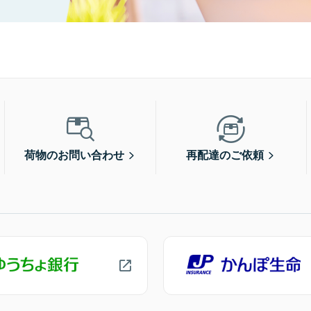
荷物のお問い合わせ
再配達のご依頼