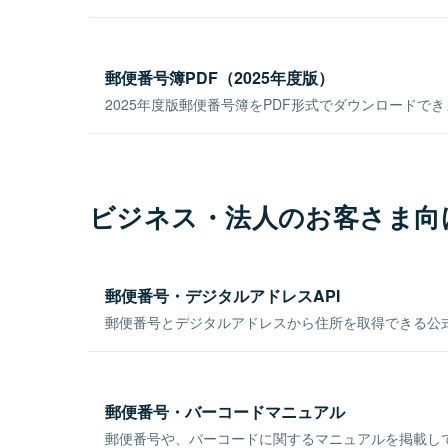
郵便番号簿PDF（2025年度版）
2025年度版郵便番号簿をPDF形式でダウンロードで
ビジネス・法人のお客さま向
郵便番号・デジタルアドレスAPI
郵便番号とデジタルアドレスから住所を取得できる公式
郵便番号・バーコードマニュアル
郵便番号や、バーコードに関するマニュアルを掲載し