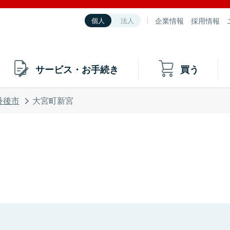
企業情報
採用情報
個人
法人
サービス・お手続き
買う
丹後市
大宮町新宮