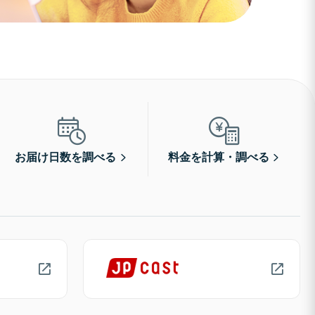
お届け日数を調べる
料金を計算・調べる