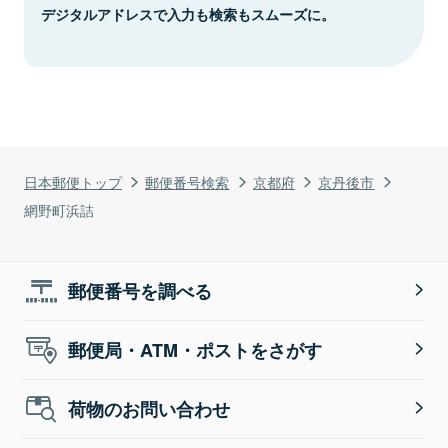
デジタルアドレスで入力も検索もスムーズに。
日本郵便トップ
郵便番号検索
京都府
京丹後市
網野町浜詰
郵便番号を調べる
郵便局・ATM・ポストをさがす
荷物のお問い合わせ