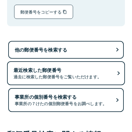
郵便番号をコピーする
他の郵便番号を検索する
最近検索した郵便番号
過去に検索した郵便番号をご覧いただけます。
事業所の個別番号を検索する
事業所の７けたの個別郵便番号をお調べします。