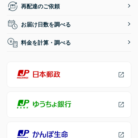
再配達のご依頼
お届け日数を調べる
料金を計算・調べる