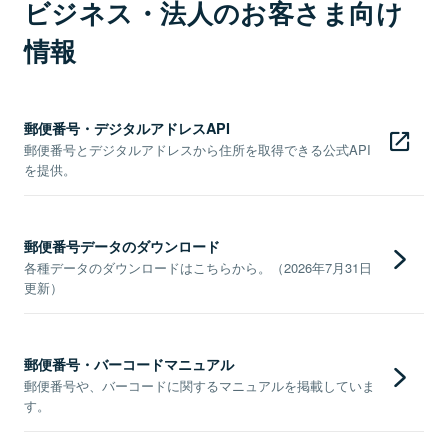
ビジネス・法人のお客さま向け
情報
郵便番号・デジタルアドレスAPI
郵便番号とデジタルアドレスから住所を取得できる公式API
を提供。
郵便番号データのダウンロード
各種データのダウンロードはこちらから。（2026年7月31日
更新）
郵便番号・バーコードマニュアル
郵便番号や、バーコードに関するマニュアルを掲載していま
す。