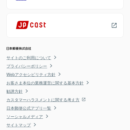
サイトのご利用について
プライバシーポリシー
Webアクセシビリティ方針
お客さま本位の業務運営に関する基本方針
勧誘方針
カスタマーハラスメントに関する考え方
日本郵便公式アプリ一覧
ソーシャルメディア
サイトマップ