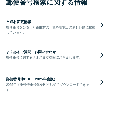
郵便番号検索に関する情報
市町村変更情報
郵便番号を公表した市町村の一覧を実施日の新しい順に掲載
しています。
よくあるご質問・お問い合わせ
郵便番号に関するさまざまな疑問にお答えします。
郵便番号簿PDF（2025年度版）
2025年度版郵便番号簿をPDF形式でダウンロードできま
す。