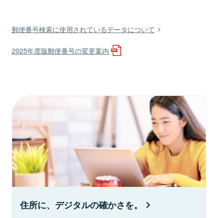
郵便番号検索に使用されているデータについて
2025年度版郵便番号の変更案内
住所に、デジタルの確かさを。