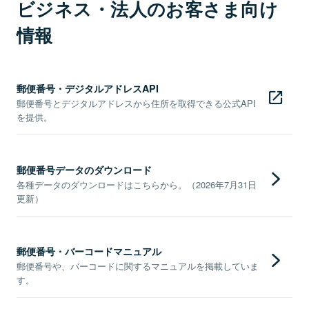
ビジネス・法人のお客さま向け
情報
郵便番号・デジタルアドレスAPI
郵便番号とデジタルアドレスから住所を取得できる公式API
を提供。
郵便番号データのダウンロード
各種データのダウンロードはこちらから。（2026年7月31日
更新）
郵便番号・バーコードマニュアル
郵便番号や、バーコードに関するマニュアルを掲載していま
す。