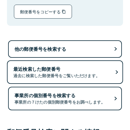
郵便番号をコピーする
他の郵便番号を検索する
最近検索した郵便番号
過去に検索した郵便番号をご覧いただけます。
事業所の個別番号を検索する
事業所の７けたの個別郵便番号をお調べします。