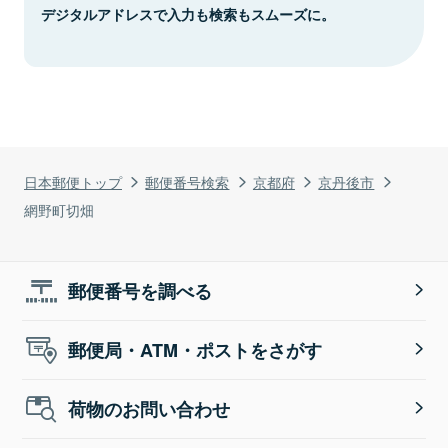
デジタルアドレスで入力も検索もスムーズに。
日本郵便トップ
郵便番号検索
京都府
京丹後市
網野町切畑
郵便番号を調べる
郵便局・ATM・ポストをさがす
荷物のお問い合わせ