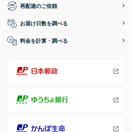
再配達のご依頼
お届け日数を調べる
料金を計算・調べる