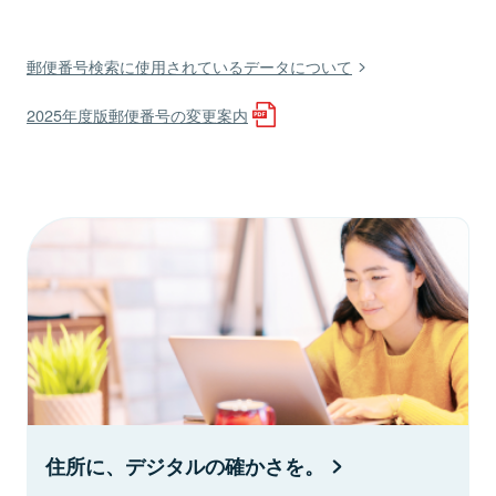
郵便番号検索に使用されているデータについて
2025年度版郵便番号の変更案内
住所に、デジタルの確かさを。