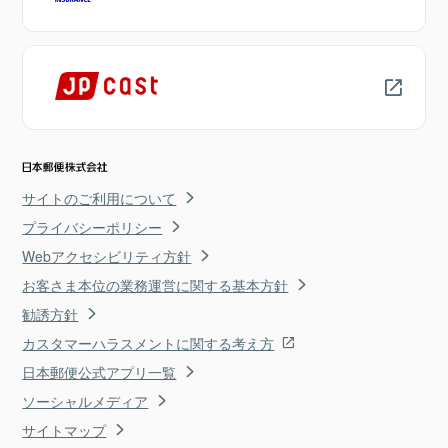
サイトのご利用について
プライバシーポリシー
Webアクセシビリティ方針
お客さま本位の業務運営に関する基本方針
勧誘方針
カスタマーハラスメントに関する考え方
日本郵便公式アプリ一覧
ソーシャルメディア
サイトマップ