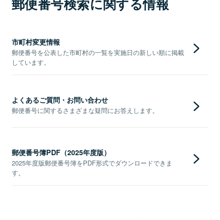
郵便番号検索に関する情報
市町村変更情報
郵便番号を公表した市町村の一覧を実施日の新しい順に掲載
しています。
よくあるご質問・お問い合わせ
郵便番号に関するさまざまな疑問にお答えします。
郵便番号簿PDF（2025年度版）
2025年度版郵便番号簿をPDF形式でダウンロードできま
す。