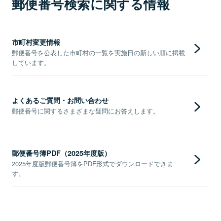
郵便番号検索に関する情報
市町村変更情報
郵便番号を公表した市町村の一覧を実施日の新しい順に掲載
しています。
よくあるご質問・お問い合わせ
郵便番号に関するさまざまな疑問にお答えします。
郵便番号簿PDF（2025年度版）
2025年度版郵便番号簿をPDF形式でダウンロードできま
す。