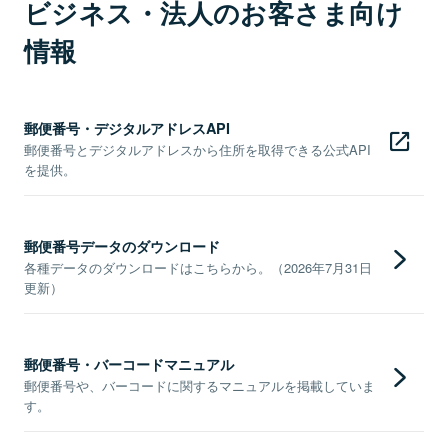
ビジネス・法人のお客さま向け
情報
郵便番号・デジタルアドレスAPI
郵便番号とデジタルアドレスから住所を取得できる公式API
を提供。
郵便番号データのダウンロード
各種データのダウンロードはこちらから。（2026年7月31日
更新）
郵便番号・バーコードマニュアル
郵便番号や、バーコードに関するマニュアルを掲載していま
す。