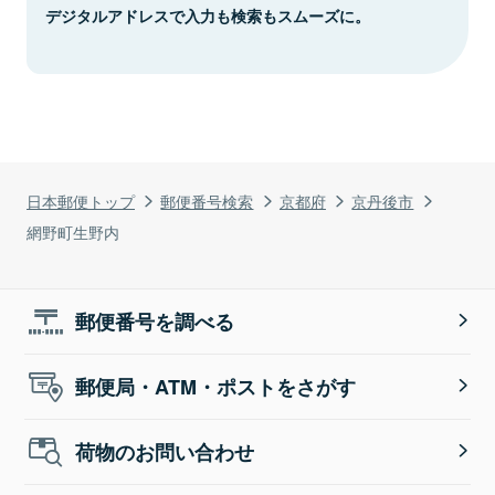
デジタルアドレスで入力も検索もスムーズに。
日本郵便トップ
郵便番号検索
京都府
京丹後市
網野町生野内
郵便番号を調べる
郵便局・ATM・ポストをさがす
荷物のお問い合わせ