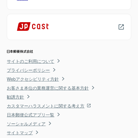
サイトのご利用について
プライバシーポリシー
Webアクセシビリティ方針
お客さま本位の業務運営に関する基本方針
勧誘方針
カスタマーハラスメントに関する考え方
日本郵便公式アプリ一覧
ソーシャルメディア
サイトマップ