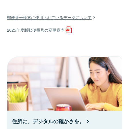
郵便番号検索に使用されているデータについて
2025年度版郵便番号の変更案内
住所に、デジタルの確かさを。