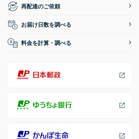
再配達のご依頼
お届け日数を調べる
料金を計算・調べる