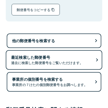
郵便番号をコピーする
他の郵便番号を検索する
最近検索した郵便番号
過去に検索した郵便番号をご覧いただけます。
事業所の個別番号を検索する
事業所の７けたの個別郵便番号をお調べします。