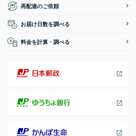
再配達のご依頼
お届け日数を調べる
料金を計算・調べる