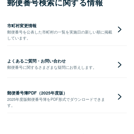
郵便番号検索に関する情報
市町村変更情報
郵便番号を公表した市町村の一覧を実施日の新しい順に掲載
しています。
よくあるご質問・お問い合わせ
郵便番号に関するさまざまな疑問にお答えします。
郵便番号簿PDF（2025年度版）
2025年度版郵便番号簿をPDF形式でダウンロードできま
す。