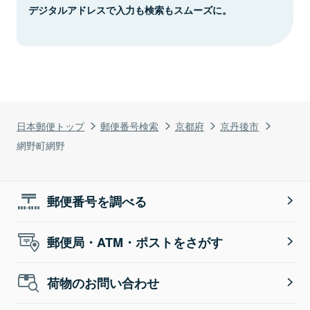
デジタルアドレスで入力も検索もスムーズに。
日本郵便トップ
郵便番号検索
京都府
京丹後市
網野町網野
郵便番号を調べる
郵便局・ATM・ポストをさがす
荷物のお問い合わせ