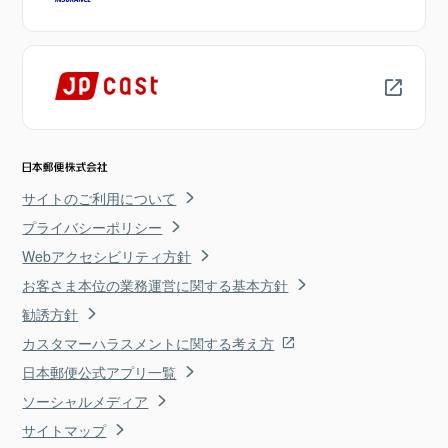
サイトのご利用について
プライバシーポリシー
Webアクセシビリティ方針
お客さま本位の業務運営に関する基本方針
勧誘方針
カスタマーハラスメントに関する考え方
日本郵便公式アプリ一覧
ソーシャルメディア
サイトマップ