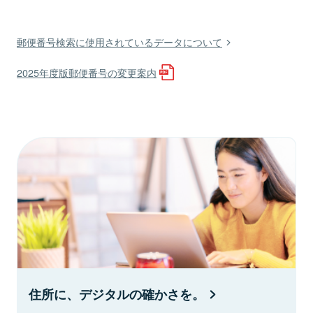
郵便番号検索に使用されているデータについて
2025年度版郵便番号の変更案内
住所に、デジタルの確かさを。