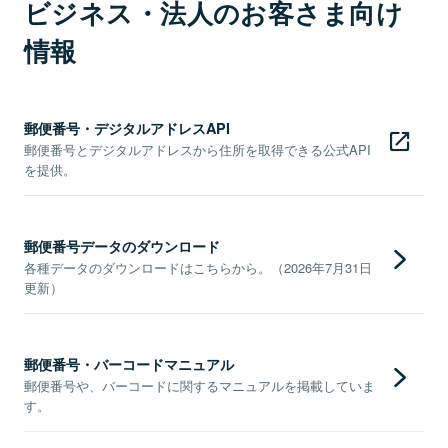
ビジネス・法人のお客さま向け
情報
郵便番号・デジタルアドレスAPI
郵便番号とデジタルアドレスから住所を取得できる公式API
を提供。
郵便番号データのダウンロード
各種データのダウンロードはこちらから。（2026年7月31日
更新）
郵便番号・バーコードマニュアル
郵便番号や、バーコードに関するマニュアルを掲載していま
す。