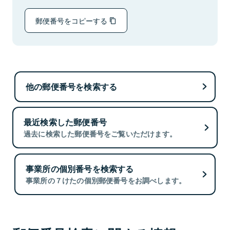
郵便番号をコピーする
他の郵便番号を検索する
最近検索した郵便番号
過去に検索した郵便番号をご覧いただけます。
事業所の個別番号を検索する
事業所の７けたの個別郵便番号をお調べします。