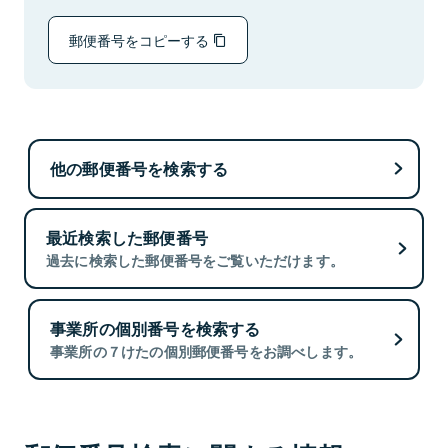
郵便番号をコピーする
他の郵便番号を検索する
最近検索した郵便番号
過去に検索した郵便番号をご覧いただけます。
事業所の個別番号を検索する
事業所の７けたの個別郵便番号をお調べします。