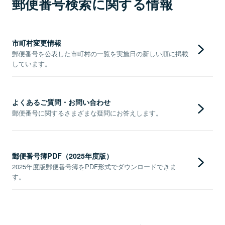
郵便番号検索に関する情報
市町村変更情報
郵便番号を公表した市町村の一覧を実施日の新しい順に掲載
しています。
よくあるご質問・お問い合わせ
郵便番号に関するさまざまな疑問にお答えします。
郵便番号簿PDF（2025年度版）
2025年度版郵便番号簿をPDF形式でダウンロードできま
す。