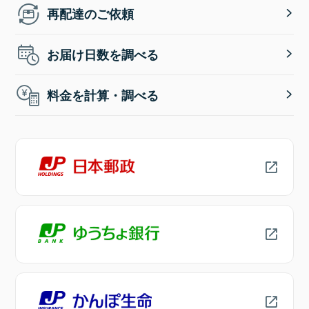
再配達のご依頼
お届け日数を調べる
料金を計算・調べる