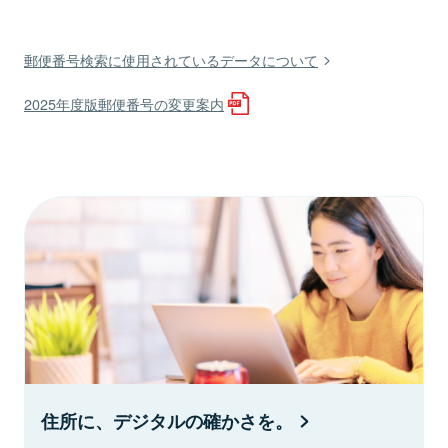
郵便番号検索に使用されているデータについて
2025年度版郵便番号の変更案内
住所に、デジタルの確かさを。