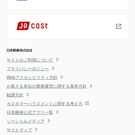
サイトのご利用について
プライバシーポリシー
Webアクセシビリティ方針
お客さま本位の業務運営に関する基本方針
勧誘方針
カスタマーハラスメントに関する考え方
日本郵便公式アプリ一覧
ソーシャルメディア
サイトマップ