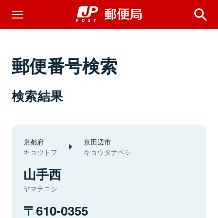
郵便番号検索
検索結果
京都府
京田辺市
キョウトフ
キョウタナベシ
山手西
ヤマテニシ
610-0355