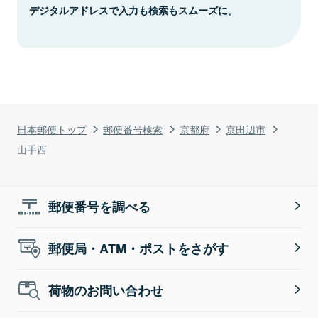
デジタルアドレスで入力も検索もスムーズに。
日本郵便トップ
郵便番号検索
京都府
京田辺市
山手西
郵便番号を調べる
郵便局・ATM・ポストをさがす
荷物のお問い合わせ