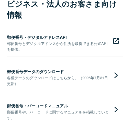
ビジネス・法人のお客さま向け
情報
郵便番号・デジタルアドレスAPI
郵便番号とデジタルアドレスから住所を取得できる公式API
を提供。
郵便番号データのダウンロード
各種データのダウンロードはこちらから。（2026年7月31日
更新）
郵便番号・バーコードマニュアル
郵便番号や、バーコードに関するマニュアルを掲載していま
す。