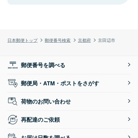
日本郵便トップ
郵便番号検索
京都府
京田辺市
郵便番号を調べる
郵便局・ATM・ポストをさがす
荷物のお問い合わせ
再配達のご依頼
お届け日数を調べる