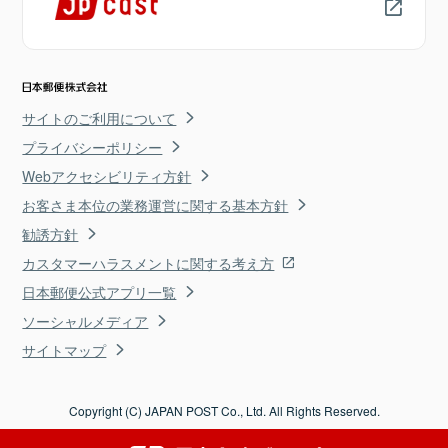
サイトのご利用について
プライバシーポリシー
Webアクセシビリティ方針
お客さま本位の業務運営に関する基本方針
勧誘方針
カスタマーハラスメントに関する考え方
日本郵便公式アプリ一覧
ソーシャルメディア
サイトマップ
Copyright (C) JAPAN POST Co., Ltd. All Rights Reserved.