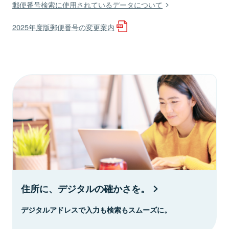
郵便番号検索に使用されているデータについて
2025年度版郵便番号の変更案内
住所に、デジタルの確かさを。
デジタルアドレスで入力も検索もスムーズに。