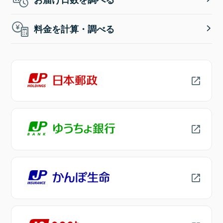
料金を計算・調べる