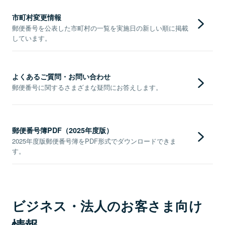
市町村変更情報
郵便番号を公表した市町村の一覧を実施日の新しい順に掲載
しています。
よくあるご質問・お問い合わせ
郵便番号に関するさまざまな疑問にお答えします。
郵便番号簿PDF（2025年度版）
2025年度版郵便番号簿をPDF形式でダウンロードできま
す。
ビジネス・法人のお客さま向け
情報