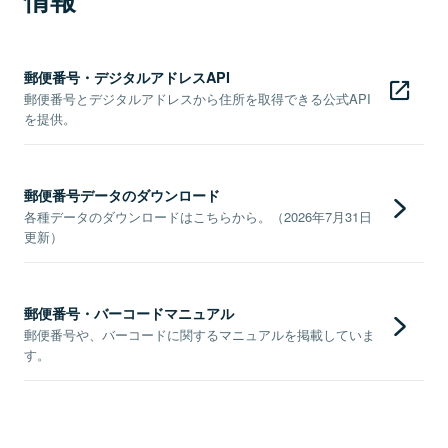
郵便番号・デジタルアドレスAPI
郵便番号とデジタルアドレスから住所を取得できる公式API
を提供。
郵便番号データのダウンロード
各種データのダウンロードはこちらから。（2026年7月31日
更新）
郵便番号・バーコードマニュアル
郵便番号や、バーコードに関するマニュアルを掲載していま
す。