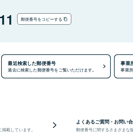
11
郵便番号をコピーする
最近検索した郵便番号
事業
過去に検索した郵便番号をご覧いただけます。
事業
よくあるご質問・お問い合
に掲載しています。
郵便番号に関するさまざまな