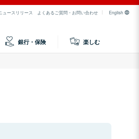
ニュースリリース
よくあるご質問・お問い合わせ
English
銀行・保険
楽しむ