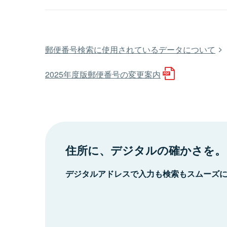
郵便番号検索に使用されているデータについて
2025年度版郵便番号の変更案内
住所に、デジタルの確かさを。
デジタルアドレスで入力も検索もスムーズ