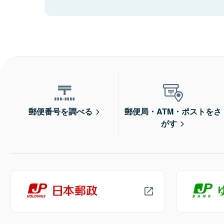
郵便番号を調べる
郵便局・ATM・ポストをさ
がす