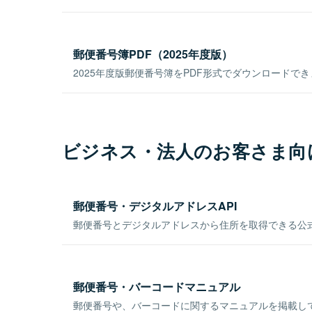
郵便番号簿PDF（2025年度版）
2025年度版郵便番号簿をPDF形式でダウンロードで
ビジネス・法人のお客さま向
郵便番号・デジタルアドレスAPI
郵便番号とデジタルアドレスから住所を取得できる公式
郵便番号・バーコードマニュアル
郵便番号や、バーコードに関するマニュアルを掲載し