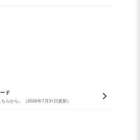
ード
らから。（2026年7月31日更新）