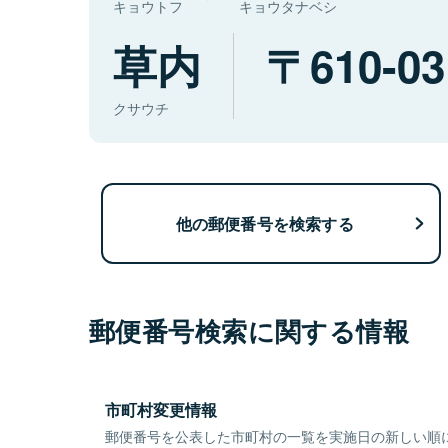
キョウトフ
キョウタナベシ
草内
610-03
クサウチ
他の郵便番号を検索する
郵便番号検索に関する情報
市町村変更情報
郵便番号を公表した市町村の一覧を実施日の新しい順