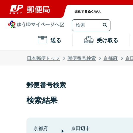
ゆうIDマイページへ
送る
受け取る
日本郵便トップ
郵便番号検索
京都府
京
郵便番号検索
検索結果
京都府
京田辺市