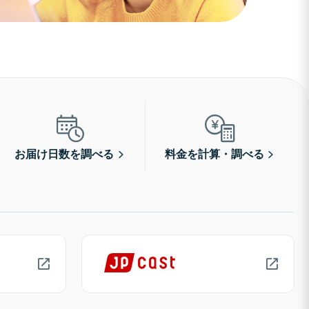
お届け日数を調べる
料金を計算・調べる