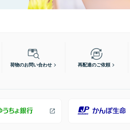
荷物のお問い合わせ
再配達のご依頼