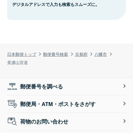
デジタルアドレスで入力も検索もスムーズに。
日本郵便トップ
郵便番号検索
京都府
八幡市
美濃山宮道
郵便番号を調べる
郵便局・ATM・ポストをさがす
荷物のお問い合わせ