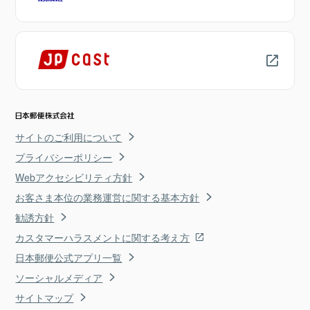
サイトのご利用について
プライバシーポリシー
Webアクセシビリティ方針
お客さま本位の業務運営に関する基本方針
勧誘方針
カスタマーハラスメントに関する考え方
日本郵便公式アプリ一覧
ソーシャルメディア
サイトマップ