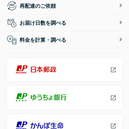
再配達のご依頼
お届け日数を調べる
料金を計算・調べる