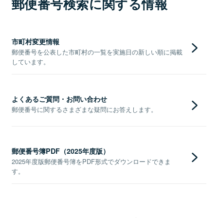
郵便番号検索に関する情報
市町村変更情報
郵便番号を公表した市町村の一覧を実施日の新しい順に掲載
しています。
よくあるご質問・お問い合わせ
郵便番号に関するさまざまな疑問にお答えします。
郵便番号簿PDF（2025年度版）
2025年度版郵便番号簿をPDF形式でダウンロードできま
す。