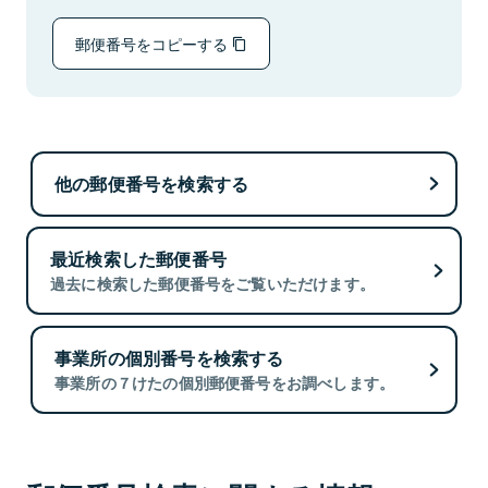
郵便番号をコピーする
他の郵便番号を検索する
最近検索した郵便番号
過去に検索した郵便番号をご覧いただけます。
事業所の個別番号を検索する
事業所の７けたの個別郵便番号をお調べします。