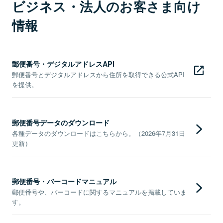
ビジネス・法人のお客さま向け
情報
郵便番号・デジタルアドレスAPI
郵便番号とデジタルアドレスから住所を取得できる公式API
を提供。
郵便番号データのダウンロード
各種データのダウンロードはこちらから。（2026年7月31日
更新）
郵便番号・バーコードマニュアル
郵便番号や、バーコードに関するマニュアルを掲載していま
す。