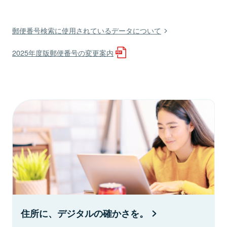
郵便番号検索に使用されているデータについて
2025年度版郵便番号の変更案内
住所に、デジタルの確かさを。