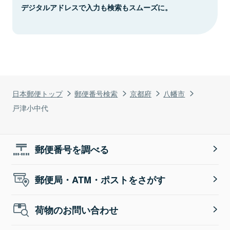
デジタルアドレスで入力も検索もスムーズに。
日本郵便トップ
郵便番号検索
京都府
八幡市
戸津小中代
郵便番号を調べる
郵便局・ATM・ポストをさがす
荷物のお問い合わせ