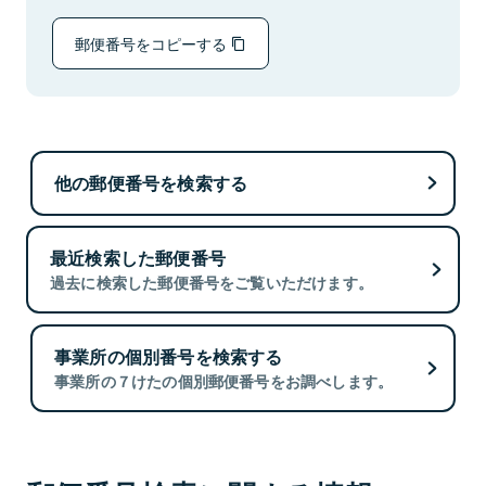
郵便番号をコピーする
他の郵便番号を検索する
最近検索した郵便番号
過去に検索した郵便番号をご覧いただけます。
事業所の個別番号を検索する
事業所の７けたの個別郵便番号をお調べします。