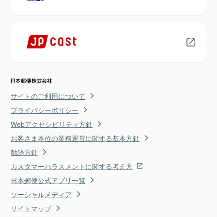
サイトのご利用について
プライバシーポリシー
Webアクセシビリティ方針
お客さま本位の業務運営に関する基本方針
勧誘方針
カスタマーハラスメントに関する考え方
日本郵便公式アプリ一覧
ソーシャルメディア
サイトマップ