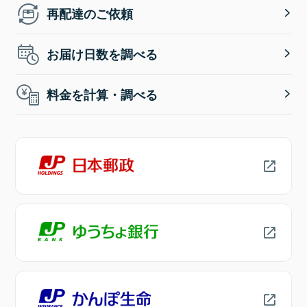
再配達のご依頼
お届け日数を調べる
料金を計算・調べる