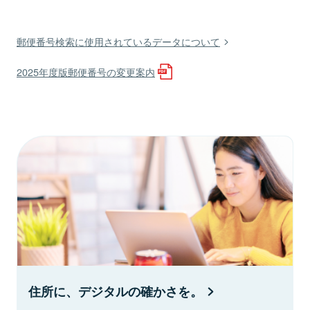
郵便番号検索に使用されているデータについて
2025年度版郵便番号の変更案内
住所に、デジタルの確かさを。