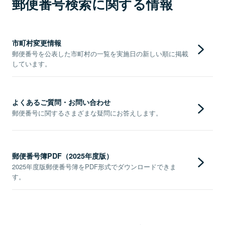
郵便番号検索に関する情報
市町村変更情報
郵便番号を公表した市町村の一覧を実施日の新しい順に掲載
しています。
よくあるご質問・お問い合わせ
郵便番号に関するさまざまな疑問にお答えします。
郵便番号簿PDF（2025年度版）
2025年度版郵便番号簿をPDF形式でダウンロードできま
す。