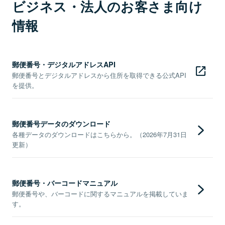
ビジネス・法人のお客さま向け
情報
郵便番号・デジタルアドレスAPI
郵便番号とデジタルアドレスから住所を取得できる公式API
を提供。
郵便番号データのダウンロード
各種データのダウンロードはこちらから。（2026年7月31日
更新）
郵便番号・バーコードマニュアル
郵便番号や、バーコードに関するマニュアルを掲載していま
す。