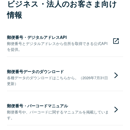
ビジネス・法人のお客さま向け
情報
郵便番号・デジタルアドレスAPI
郵便番号とデジタルアドレスから住所を取得できる公式API
を提供。
郵便番号データのダウンロード
各種データのダウンロードはこちらから。（2026年7月31日
更新）
郵便番号・バーコードマニュアル
郵便番号や、バーコードに関するマニュアルを掲載していま
す。