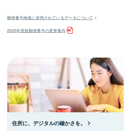
郵便番号検索に使用されているデータについて
2025年度版郵便番号の変更案内
住所に、デジタルの確かさを。