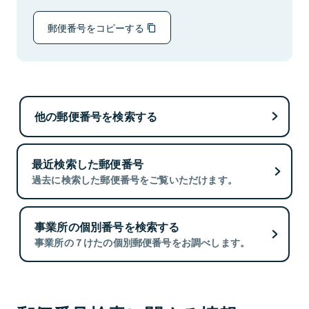
郵便番号をコピーする
他の郵便番号を検索する
最近検索した郵便番号
過去に検索した郵便番号をご覧いただけます。
事業所の個別番号を検索する
事業所の７けたの個別郵便番号をお調べします。