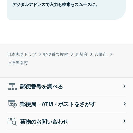
デジタルアドレスで入力も検索もスムーズに。
日本郵便トップ
郵便番号検索
京都府
八幡市
上津屋南村
郵便番号を調べる
郵便局・ATM・ポストをさがす
荷物のお問い合わせ