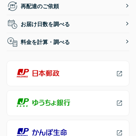
再配達のご依頼
お届け日数を調べる
料金を計算・調べる