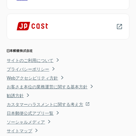
サイトのご利用について
プライバシーポリシー
Webアクセシビリティ方針
お客さま本位の業務運営に関する基本方針
勧誘方針
カスタマーハラスメントに関する考え方
日本郵便公式アプリ一覧
ソーシャルメディア
サイトマップ