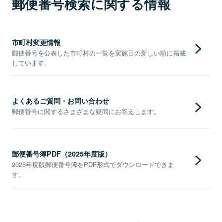
郵便番号検索に関する情報
市町村変更情報
郵便番号を公表した市町村の一覧を実施日の新しい順に掲載
しています。
よくあるご質問・お問い合わせ
郵便番号に関するさまざまな疑問にお答えします。
郵便番号簿PDF（2025年度版）
2025年度版郵便番号簿をPDF形式でダウンロードできま
す。