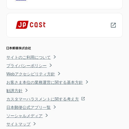
サイトのご利用について
プライバシーポリシー
Webアクセシビリティ方針
お客さま本位の業務運営に関する基本方針
勧誘方針
カスタマーハラスメントに関する考え方
日本郵便公式アプリ一覧
ソーシャルメディア
サイトマップ