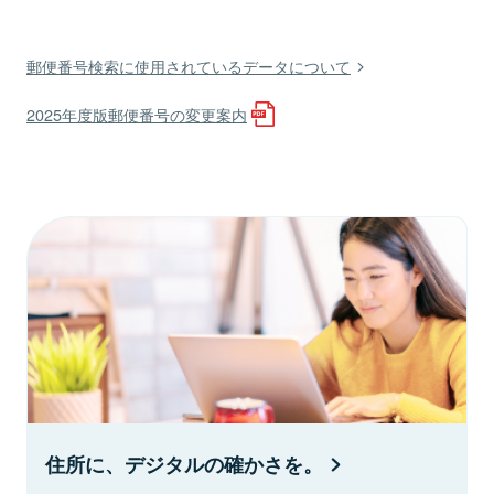
郵便番号検索に使用されているデータについて
2025年度版郵便番号の変更案内
住所に、デジタルの確かさを。