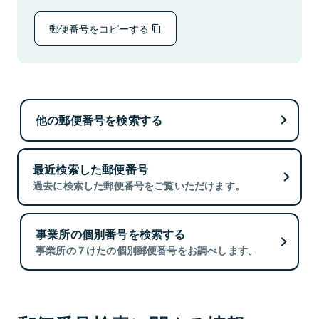
郵便番号をコピーする
他の郵便番号を検索する
最近検索した郵便番号
過去に検索した郵便番号をご覧いただけます。
事業所の個別番号を検索する
事業所の７けたの個別郵便番号をお調べします。