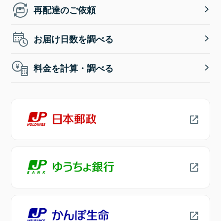
再配達のご依頼
お届け日数を調べる
料金を計算・調べる