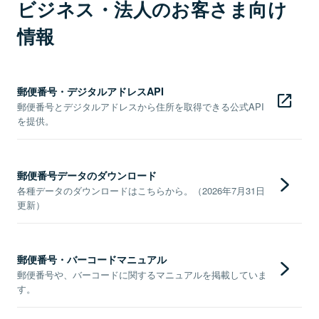
ビジネス・法人のお客さま向け
情報
郵便番号・デジタルアドレスAPI
郵便番号とデジタルアドレスから住所を取得できる公式API
を提供。
郵便番号データのダウンロード
各種データのダウンロードはこちらから。（2026年7月31日
更新）
郵便番号・バーコードマニュアル
郵便番号や、バーコードに関するマニュアルを掲載していま
す。