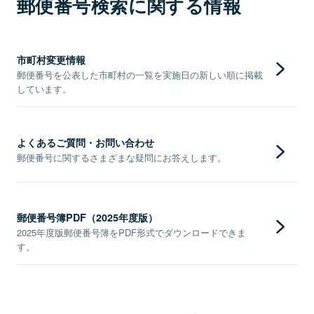
郵便番号検索に関する情報
市町村変更情報
郵便番号を公表した市町村の一覧を実施日の新しい順に掲載
しています。
よくあるご質問・お問い合わせ
郵便番号に関するさまざまな疑問にお答えします。
郵便番号簿PDF（2025年度版）
2025年度版郵便番号簿をPDF形式でダウンロードできま
す。