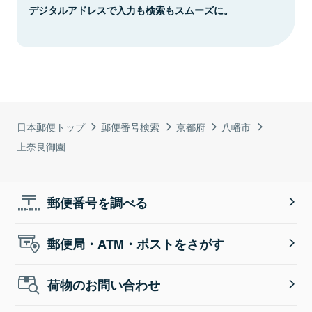
デジタルアドレスで入力も検索もスムーズに。
日本郵便トップ
郵便番号検索
京都府
八幡市
上奈良御園
郵便番号を調べる
郵便局・ATM・ポストをさがす
荷物のお問い合わせ