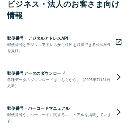
ビジネス・法人のお客さま向け
情報
郵便番号・デジタルアドレスAPI
郵便番号とデジタルアドレスから住所を取得できる公式API
を提供。
郵便番号データのダウンロード
各種データのダウンロードはこちらから。（2026年7月31日
更新）
郵便番号・バーコードマニュアル
郵便番号や、バーコードに関するマニュアルを掲載していま
す。