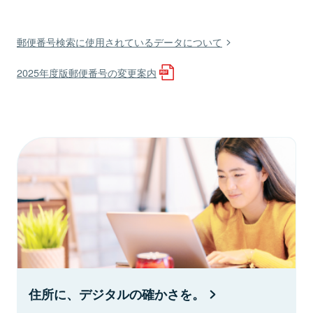
郵便番号検索に使用されているデータについて
2025年度版郵便番号の変更案内
住所に、デジタルの確かさを。