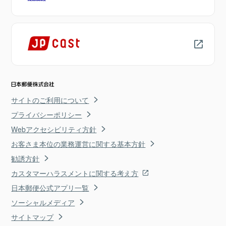
サイトのご利用について
プライバシーポリシー
Webアクセシビリティ方針
お客さま本位の業務運営に関する基本方針
勧誘方針
カスタマーハラスメントに関する考え方
日本郵便公式アプリ一覧
ソーシャルメディア
サイトマップ