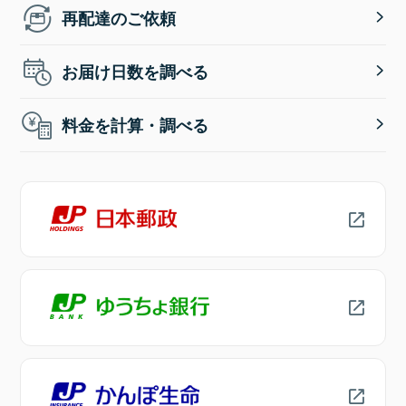
再配達のご依頼
お届け日数を調べる
料金を計算・調べる