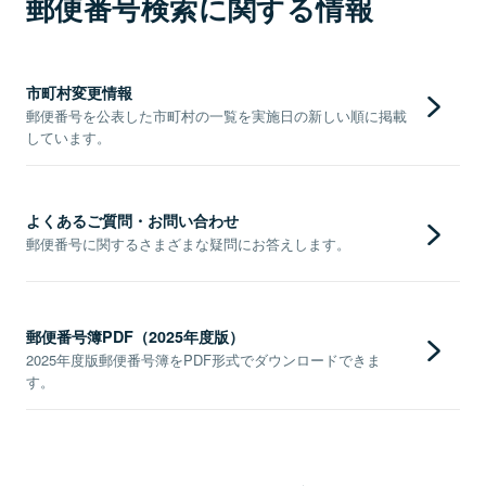
郵便番号検索に関する情報
市町村変更情報
郵便番号を公表した市町村の一覧を実施日の新しい順に掲載
しています。
よくあるご質問・お問い合わせ
郵便番号に関するさまざまな疑問にお答えします。
郵便番号簿PDF（2025年度版）
2025年度版郵便番号簿をPDF形式でダウンロードできま
す。