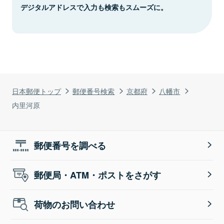
デジタルアドレスで入力も検索もスムーズに。
日本郵便トップ
郵便番号検索
京都府
八幡市
内里河原
郵便番号を調べる
郵便局・ATM・ポストをさがす
荷物のお問い合わせ