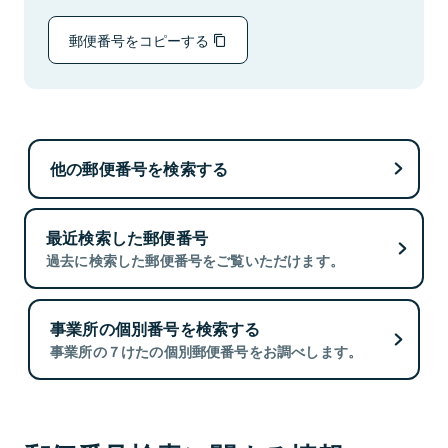
郵便番号をコピーする
他の郵便番号を検索する
最近検索した郵便番号
過去に検索した郵便番号をご覧いただけます。
事業所の個別番号を検索する
事業所の７けたの個別郵便番号をお調べします。