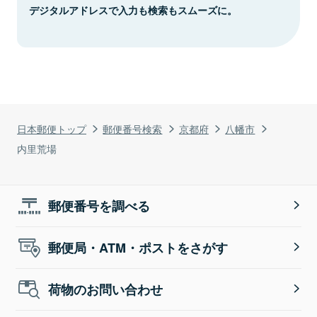
デジタルアドレスで入力も検索もスムーズに。
日本郵便トップ
郵便番号検索
京都府
八幡市
内里荒場
郵便番号を調べる
郵便局・ATM・ポストをさがす
荷物のお問い合わせ