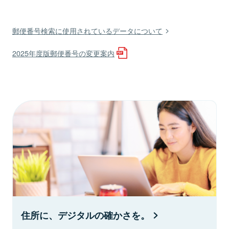
郵便番号検索に使用されているデータについて
2025年度版郵便番号の変更案内
住所に、デジタルの確かさを。