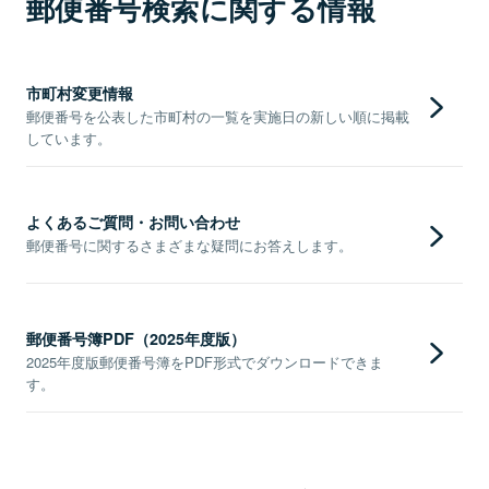
郵便番号検索に関する情報
市町村変更情報
郵便番号を公表した市町村の一覧を実施日の新しい順に掲載
しています。
よくあるご質問・お問い合わせ
郵便番号に関するさまざまな疑問にお答えします。
郵便番号簿PDF（2025年度版）
2025年度版郵便番号簿をPDF形式でダウンロードできま
す。