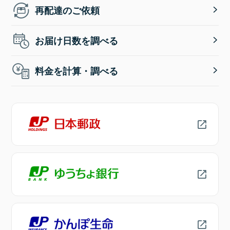
再配達のご依頼
お届け日数を調べる
料金を計算・調べる