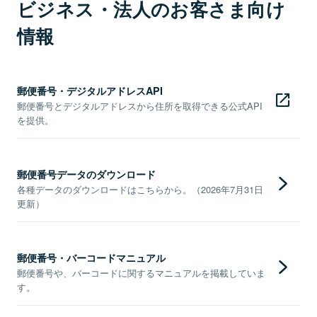
ビジネス・法人のお客さま向け
情報
郵便番号・デジタルアドレスAPI
郵便番号とデジタルアドレスから住所を取得できる公式API
を提供。
郵便番号データのダウンロード
各種データのダウンロードはこちらから。（2026年7月31日
更新）
郵便番号・バーコードマニュアル
郵便番号や、バーコードに関するマニュアルを掲載していま
す。