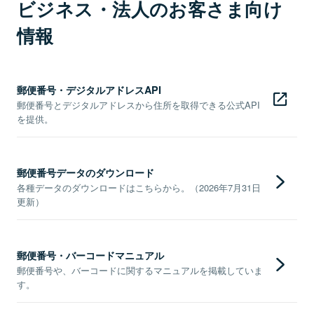
ビジネス・法人のお客さま向け
情報
郵便番号・デジタルアドレスAPI
郵便番号とデジタルアドレスから住所を取得できる公式API
を提供。
郵便番号データのダウンロード
各種データのダウンロードはこちらから。（2026年7月31日
更新）
郵便番号・バーコードマニュアル
郵便番号や、バーコードに関するマニュアルを掲載していま
す。