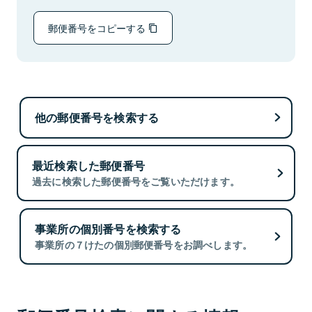
郵便番号をコピーする
他の郵便番号を検索する
最近検索した郵便番号
過去に検索した郵便番号をご覧いただけます。
事業所の個別番号を検索する
事業所の７けたの個別郵便番号をお調べします。