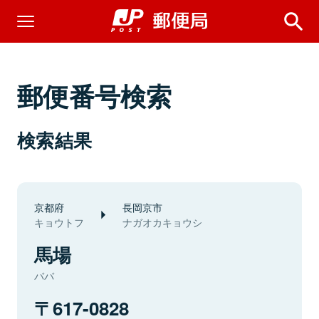
郵便番号検索
検索結果
京都府
長岡京市
キョウトフ
ナガオカキョウシ
馬場
ババ
617-0828