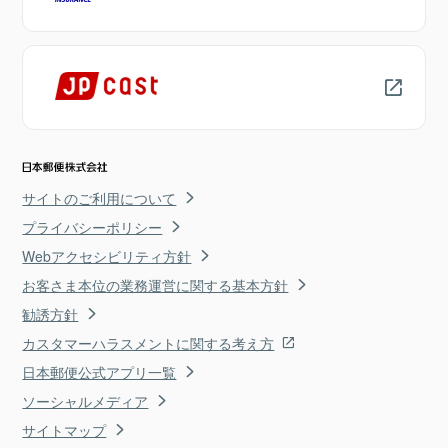
サイトのご利用について
プライバシーポリシー
Webアクセシビリティ方針
お客さま本位の業務運営に関する基本方針
勧誘方針
カスタマーハラスメントに関する考え方
日本郵便公式アプリ一覧
ソーシャルメディア
サイトマップ