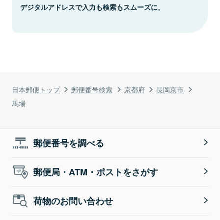
デジタルアドレスで入力も検索もスムーズに。
日本郵便トップ
郵便番号検索
京都府
長岡京市
馬場
郵便番号を調べる
郵便局・ATM・ポストをさがす
荷物のお問い合わせ