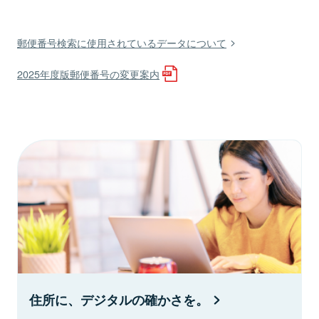
郵便番号検索に使用されているデータについて
2025年度版郵便番号の変更案内
住所に、デジタルの確かさを。