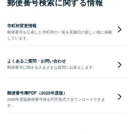
郵便番号検索に関する情報
市町村変更情報
郵便番号を公表した市町村の一覧を実施日の新しい順に掲載
しています。
よくあるご質問・お問い合わせ
郵便番号に関するさまざまな疑問にお答えします。
郵便番号簿PDF（2025年度版）
2025年度版郵便番号簿をPDF形式でダウンロードできま
す。