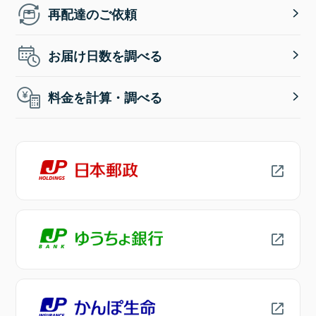
再配達のご依頼
お届け日数を調べる
料金を計算・調べる