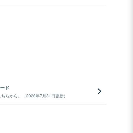
ード
らから。（2026年7月31日更新）