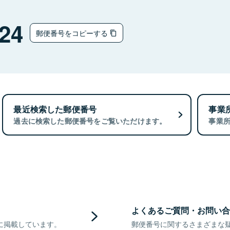
24
郵便番号をコピーする
最近検索した郵便番号
事業
過去に検索した郵便番号をご覧いただけます。
事業
よくあるご質問・お問い合
に掲載しています。
郵便番号に関するさまざまな