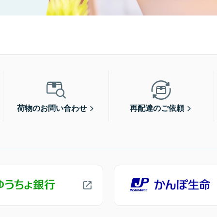
荷物のお問い合わせ
再配達のご依頼