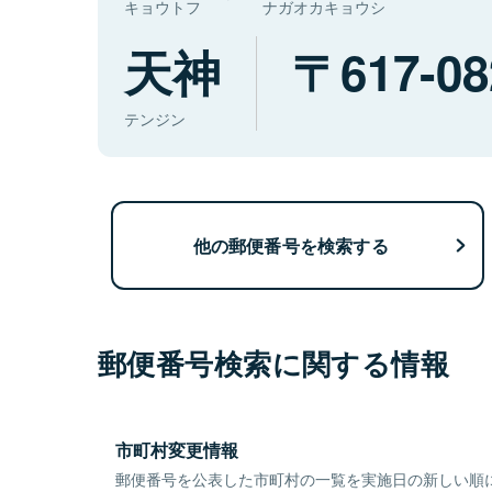
キョウトフ
ナガオカキョウシ
天神
617-08
テンジン
他の郵便番号を検索する
郵便番号検索に関する情報
市町村変更情報
郵便番号を公表した市町村の一覧を実施日の新しい順