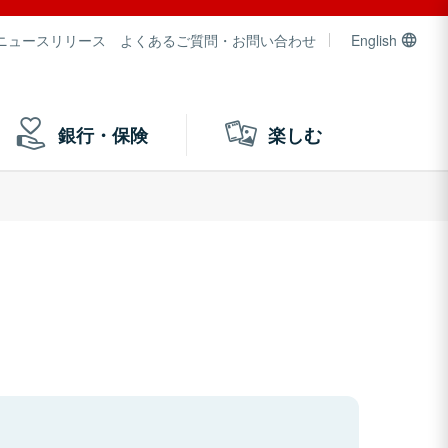
ニュースリリース
よくあるご質問・お問い合わせ
English
銀行・保険
楽しむ