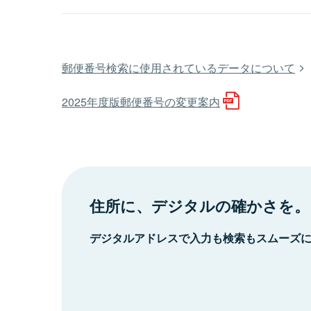
郵便番号検索に使用されているデータについて
2025年度版郵便番号の変更案内
住所に、デジタルの確かさを。
デジタルアドレスで入力も検索もスムーズ