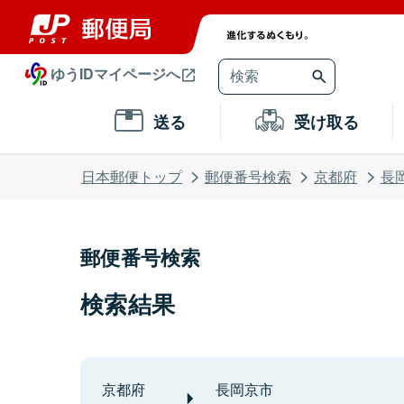
ゆうIDマイページへ
送る
受け取る
日本郵便トップ
郵便番号検索
京都府
長
郵便番号検索
検索結果
京都府
長岡京市