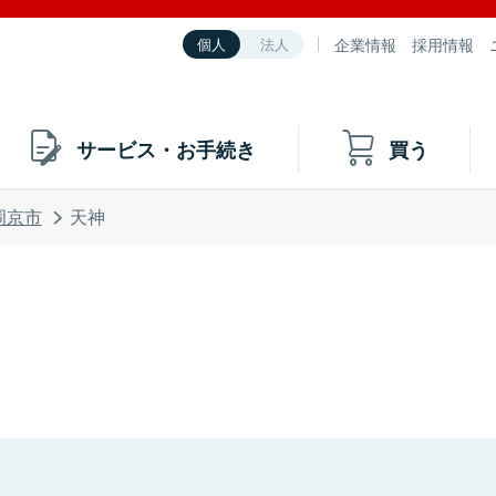
企業情報
採用情報
個人
法人
サービス・お手続き
買う
岡京市
天神