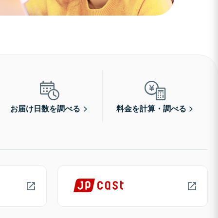
お届け日数を調べる
料金を計算・調べる