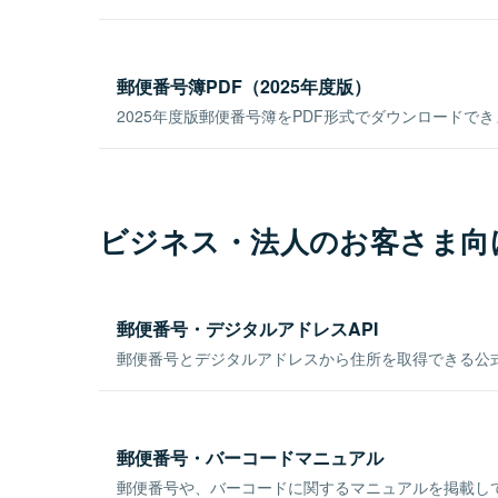
郵便番号簿PDF（2025年度版）
2025年度版郵便番号簿をPDF形式でダウンロードで
ビジネス・法人のお客さま向
郵便番号・デジタルアドレスAPI
郵便番号とデジタルアドレスから住所を取得できる公式
郵便番号・バーコードマニュアル
郵便番号や、バーコードに関するマニュアルを掲載し