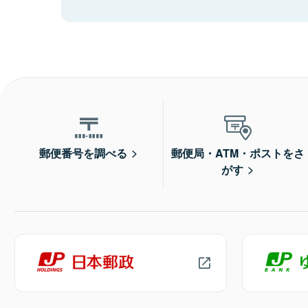
郵便番号を調べる
郵便局・ATM・ポストをさ
がす