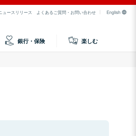
ニュースリリース
よくあるご質問・お問い合わせ
English
銀行・保険
楽しむ