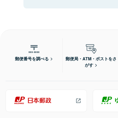
郵便番号を調べる
郵便局・ATM・ポストをさ
がす