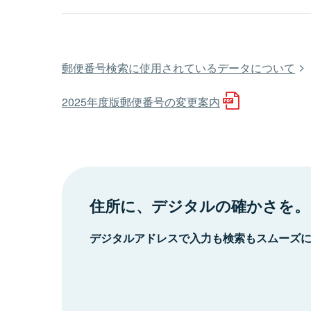
郵便番号検索に使用されているデータについて
2025年度版郵便番号の変更案内
住所に、デジタルの確かさを。
デジタルアドレスで入力も検索もスムーズ