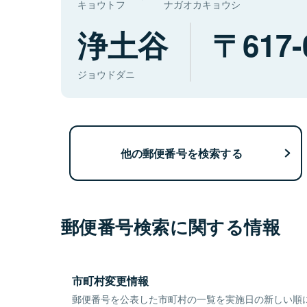
キョウトフ
ナガオカキョウシ
浄土谷
617-
ジョウドダニ
他の郵便番号を検索する
郵便番号検索に関する情報
市町村変更情報
郵便番号を公表した市町村の一覧を実施日の新しい順