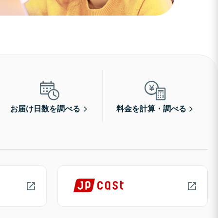
お届け日数を調べる
料金を計算・調べる