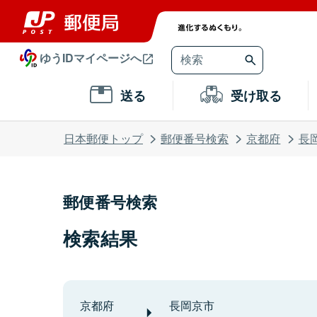
ゆうIDマイページへ
送る
受け取る
日本郵便トップ
郵便番号検索
京都府
長
郵便番号検索
検索結果
京都府
長岡京市