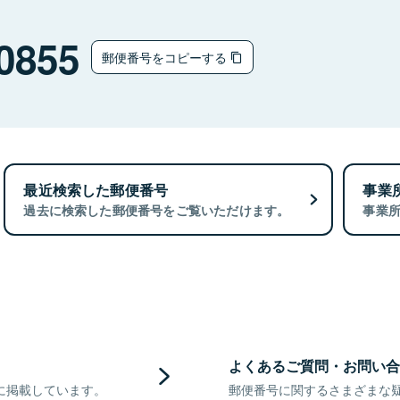
0855
郵便番号をコピーする
最近検索した郵便番号
事業
過去に検索した郵便番号をご覧いただけます。
事業
よくあるご質問・お問い合
に掲載しています。
郵便番号に関するさまざまな