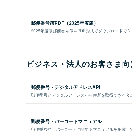
郵便番号簿PDF（2025年度版）
2025年度版郵便番号簿をPDF形式でダウンロードで
ビジネス・法人のお客さま向
郵便番号・デジタルアドレスAPI
郵便番号とデジタルアドレスから住所を取得できる公式
郵便番号・バーコードマニュアル
郵便番号や、バーコードに関するマニュアルを掲載し