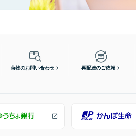
荷物のお問い合わせ
再配達のご依頼