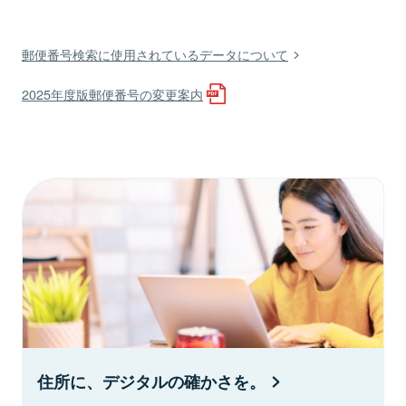
郵便番号検索に使用されているデータについて
2025年度版郵便番号の変更案内
住所に、デジタルの確かさを。