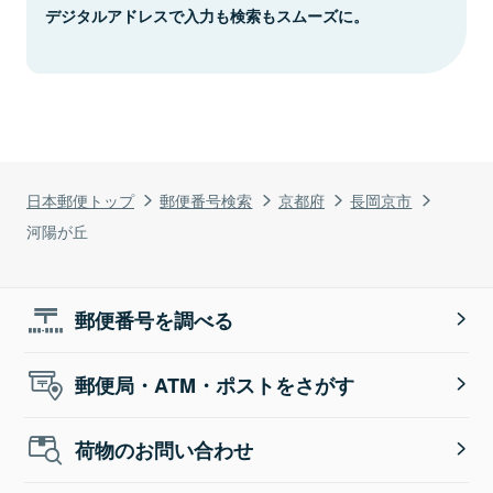
デジタルアドレスで入力も検索もスムーズに。
日本郵便トップ
郵便番号検索
京都府
長岡京市
河陽が丘
郵便番号を調べる
郵便局・ATM・ポストをさがす
荷物のお問い合わせ