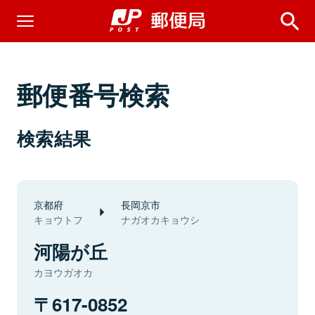
郵便番号検索
検索結果
京都府
長岡京市
キョウトフ
ナガオカキョウシ
河陽が丘
カヨウガオカ
617-0852