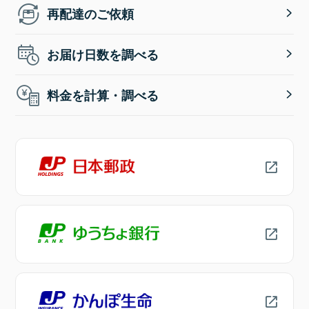
再配達のご依頼
お届け日数を調べる
料金を計算・調べる