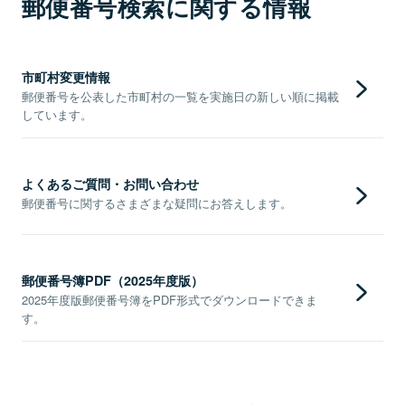
郵便番号検索に関する情報
市町村変更情報
郵便番号を公表した市町村の一覧を実施日の新しい順に掲載
しています。
よくあるご質問・お問い合わせ
郵便番号に関するさまざまな疑問にお答えします。
郵便番号簿PDF（2025年度版）
2025年度版郵便番号簿をPDF形式でダウンロードできま
す。