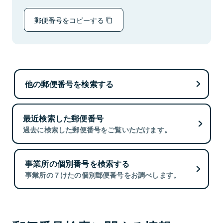
郵便番号をコピーする
他の郵便番号を検索する
最近検索した郵便番号
過去に検索した郵便番号をご覧いただけます。
事業所の個別番号を検索する
事業所の７けたの個別郵便番号をお調べします。