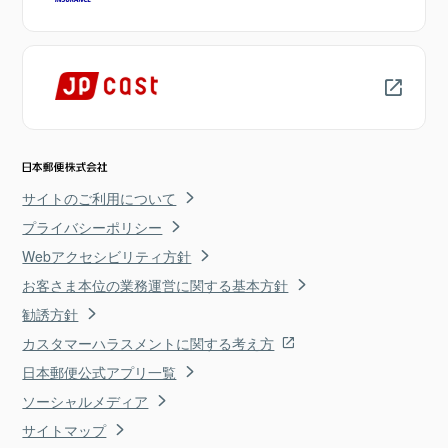
サイトのご利用について
プライバシーポリシー
Webアクセシビリティ方針
お客さま本位の業務運営に関する基本方針
勧誘方針
カスタマーハラスメントに関する考え方
日本郵便公式アプリ一覧
ソーシャルメディア
サイトマップ