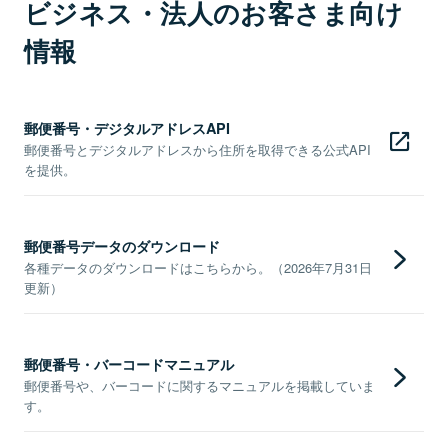
ビジネス・法人のお客さま向け
情報
郵便番号・デジタルアドレスAPI
郵便番号とデジタルアドレスから住所を取得できる公式API
を提供。
郵便番号データのダウンロード
各種データのダウンロードはこちらから。（2026年7月31日
更新）
郵便番号・バーコードマニュアル
郵便番号や、バーコードに関するマニュアルを掲載していま
す。