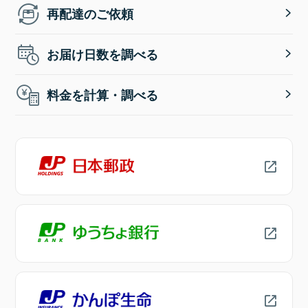
再配達のご依頼
お届け日数を調べる
料金を計算・調べる