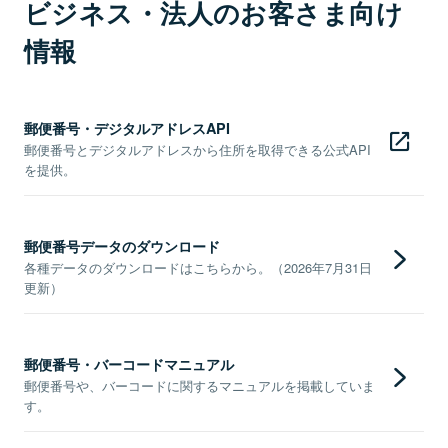
ビジネス・法人のお客さま向け
情報
郵便番号・デジタルアドレスAPI
郵便番号とデジタルアドレスから住所を取得できる公式API
を提供。
郵便番号データのダウンロード
各種データのダウンロードはこちらから。（2026年7月31日
更新）
郵便番号・バーコードマニュアル
郵便番号や、バーコードに関するマニュアルを掲載していま
す。