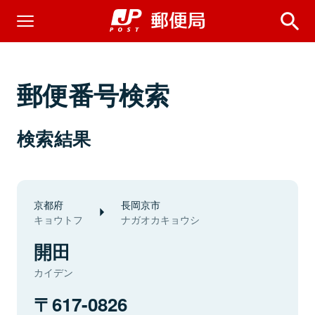
郵便番号検索
検索結果
京都府
長岡京市
キョウトフ
ナガオカキョウシ
開田
カイデン
617-0826