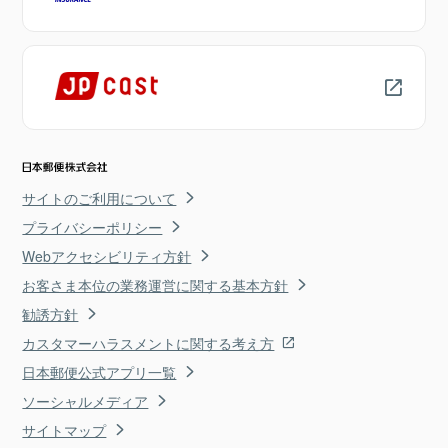
サイトのご利用について
プライバシーポリシー
Webアクセシビリティ方針
お客さま本位の業務運営に関する基本方針
勧誘方針
カスタマーハラスメントに関する考え方
日本郵便公式アプリ一覧
ソーシャルメディア
サイトマップ