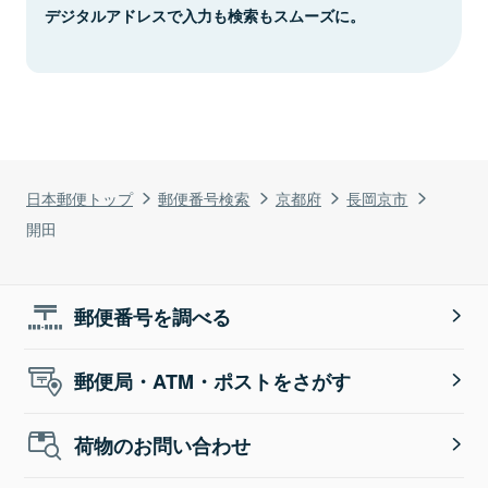
デジタルアドレスで入力も検索もスムーズに。
日本郵便トップ
郵便番号検索
京都府
長岡京市
開田
郵便番号を調べる
郵便局・ATM・ポストをさがす
荷物のお問い合わせ