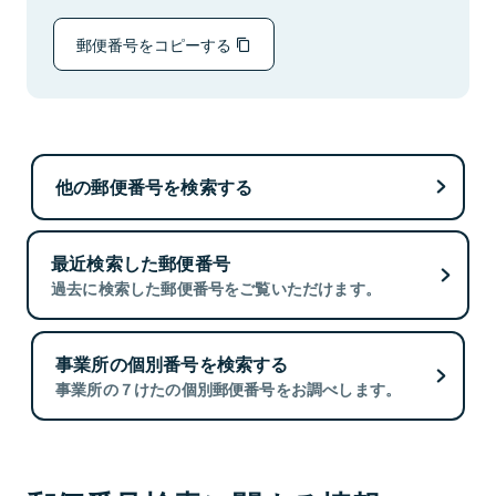
郵便番号をコピーする
他の郵便番号を検索する
最近検索した郵便番号
過去に検索した郵便番号をご覧いただけます。
事業所の個別番号を検索する
事業所の７けたの個別郵便番号をお調べします。