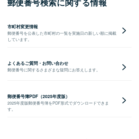
郵便番号検索に関する情報
市町村変更情報
郵便番号を公表した市町村の一覧を実施日の新しい順に掲載
しています。
よくあるご質問・お問い合わせ
郵便番号に関するさまざまな疑問にお答えします。
郵便番号簿PDF（2025年度版）
2025年度版郵便番号簿をPDF形式でダウンロードできま
す。