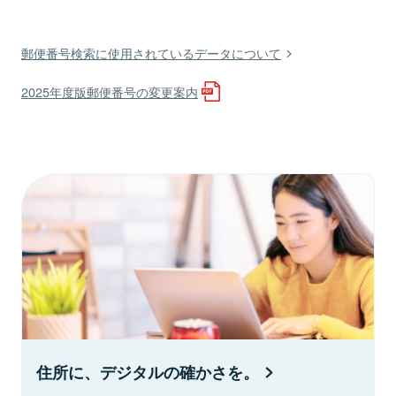
郵便番号検索に使用されているデータについて
2025年度版郵便番号の変更案内
住所に、デジタルの確かさを。