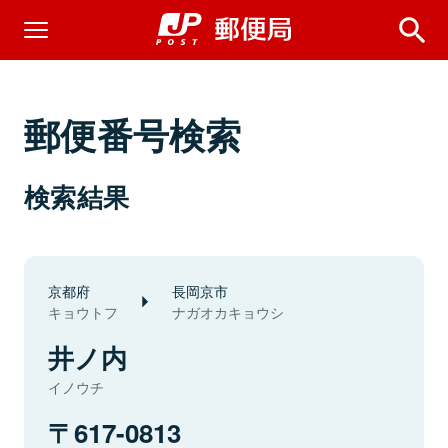
郵便番号検索
検索結果
京都府
長岡京市
キョウトフ
ナガオカキョウシ
井ノ内
イノウチ
617-0813