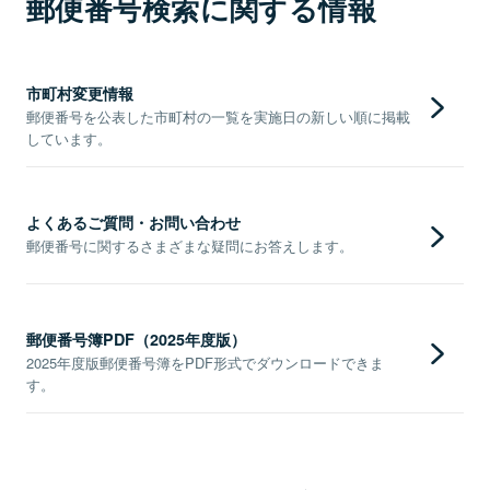
郵便番号検索に関する情報
市町村変更情報
郵便番号を公表した市町村の一覧を実施日の新しい順に掲載
しています。
よくあるご質問・お問い合わせ
郵便番号に関するさまざまな疑問にお答えします。
郵便番号簿PDF（2025年度版）
2025年度版郵便番号簿をPDF形式でダウンロードできま
す。