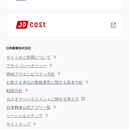
サイトのご利用について
プライバシーポリシー
Webアクセシビリティ方針
お客さま本位の業務運営に関する基本方針
勧誘方針
カスタマーハラスメントに関する考え方
日本郵便公式アプリ一覧
ソーシャルメディア
サイトマップ