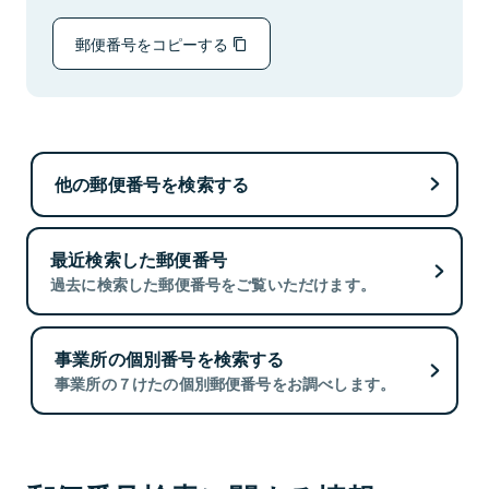
郵便番号をコピーする
他の郵便番号を検索する
最近検索した郵便番号
過去に検索した郵便番号をご覧いただけます。
事業所の個別番号を検索する
事業所の７けたの個別郵便番号をお調べします。