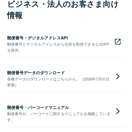
ビジネス・法人のお客さま向け
情報
郵便番号・デジタルアドレスAPI
郵便番号とデジタルアドレスから住所を取得できる公式API
を提供。
郵便番号データのダウンロード
各種データのダウンロードはこちらから。（2026年7月31日
更新）
郵便番号・バーコードマニュアル
郵便番号や、バーコードに関するマニュアルを掲載していま
す。