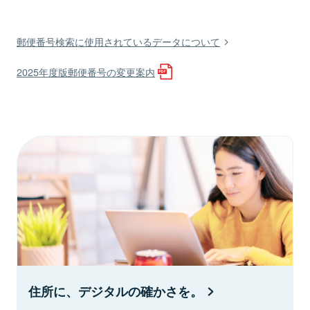
郵便番号検索に使用されているデータについて
2025年度版郵便番号の変更案内
住所に、デジタルの確かさを。