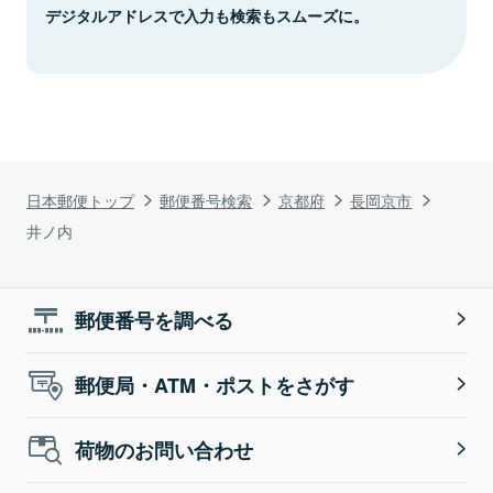
デジタルアドレスで入力も検索もスムーズに。
日本郵便トップ
郵便番号検索
京都府
長岡京市
井ノ内
郵便番号を調べる
郵便局・ATM・ポストをさがす
荷物のお問い合わせ