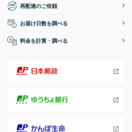
再配達のご依頼
お届け日数を調べる
料金を計算・調べる