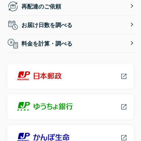
再配達のご依頼
お届け日数を調べる
料金を計算・調べる