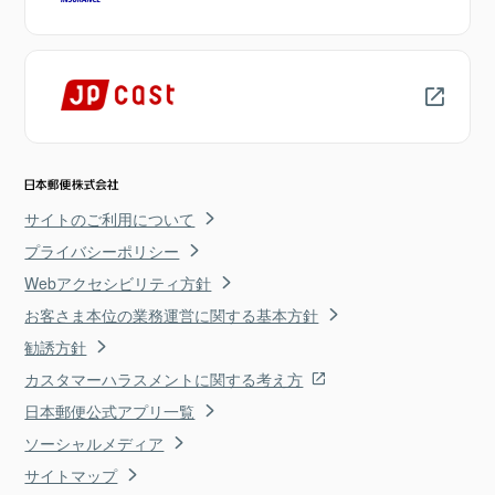
サイトのご利用について
プライバシーポリシー
Webアクセシビリティ方針
お客さま本位の業務運営に関する基本方針
勧誘方針
カスタマーハラスメントに関する考え方
日本郵便公式アプリ一覧
ソーシャルメディア
サイトマップ