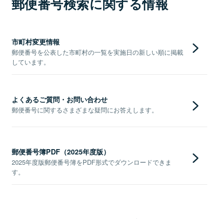
郵便番号検索に関する情報
市町村変更情報
郵便番号を公表した市町村の一覧を実施日の新しい順に掲載
しています。
よくあるご質問・お問い合わせ
郵便番号に関するさまざまな疑問にお答えします。
郵便番号簿PDF（2025年度版）
2025年度版郵便番号簿をPDF形式でダウンロードできま
す。