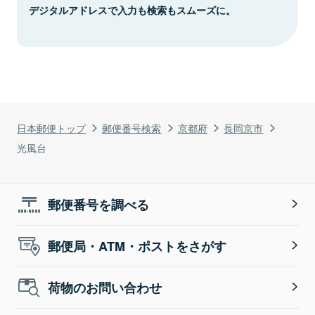
デジタルアドレスで入力も検索もスムーズに。
日本郵便トップ
郵便番号検索
京都府
長岡京市
光風台
郵便番号を調べる
郵便局・ATM・ポストをさがす
荷物のお問い合わせ