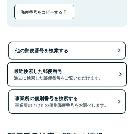
郵便番号をコピーする
他の郵便番号を検索する
最近検索した郵便番号
過去に検索した郵便番号をご覧いただけます。
事業所の個別番号を検索する
事業所の７けたの個別郵便番号をお調べします。