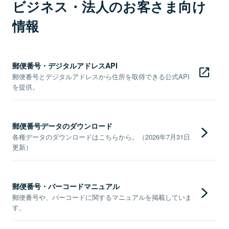
ビジネス・法人のお客さま向け
情報
郵便番号・デジタルアドレスAPI
郵便番号とデジタルアドレスから住所を取得できる公式API
を提供。
郵便番号データのダウンロード
各種データのダウンロードはこちらから。（2026年7月31日
更新）
郵便番号・バーコードマニュアル
郵便番号や、バーコードに関するマニュアルを掲載していま
す。