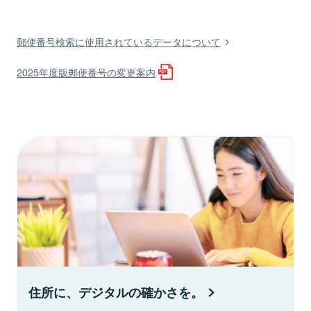
郵便番号検索に使用されているデータについて
2025年度版郵便番号の変更案内
住所に、デジタルの確かさを。