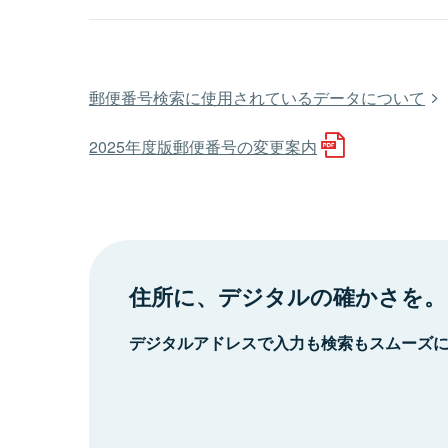
郵便番号検索に使用されているデータについて
2025年度版郵便番号の変更案内
住所に、デジタルの確かさを。
デジタルアドレスで入力も検索もスムーズ