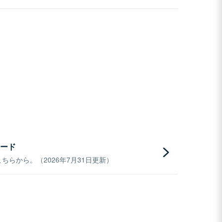
ード
らから。（2026年7月31日更新）