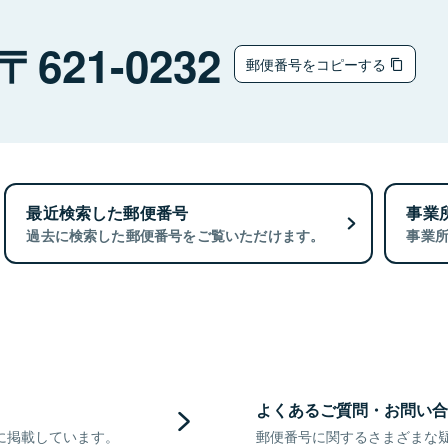
621-0232
郵便番号をコピーする
最近検索した郵便番号
事業
過去に検索した郵便番号をご覧いただけます。
事業
よくあるご質問・お問い合
に掲載しています。
郵便番号に関するさまざまな