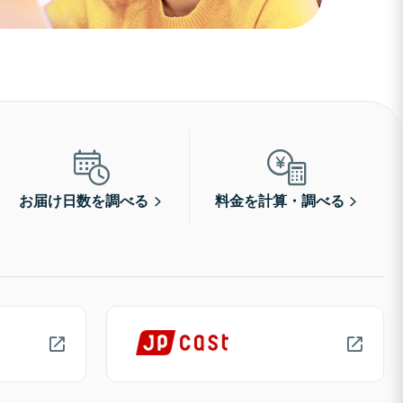
お届け日数を調べる
料金を計算・調べる