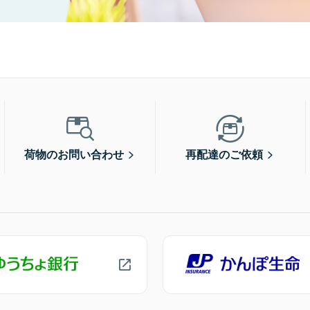
荷物のお問い合わせ
再配達のご依頼