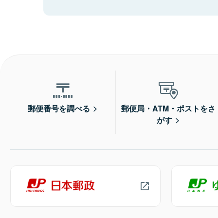
郵便番号を調べる
郵便局・ATM・ポストをさ
がす