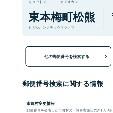
キョウトフ
カメオカシ
東本梅町松熊
ヒガシホンメチョウマツクマ
他の郵便番号を検索する
郵便番号検索に関する情報
市町村変更情報
郵便番号を公表した市町村の一覧を実施日の新しい順