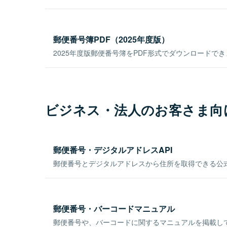
郵便番号簿PDF（2025年度版）
2025年度版郵便番号簿をPDF形式でダウンロードで
ビジネス・法人のお客さま向
郵便番号・デジタルアドレスAPI
郵便番号とデジタルアドレスから住所を取得できる公式
郵便番号・バーコードマニュアル
郵便番号や、バーコードに関するマニュアルを掲載し