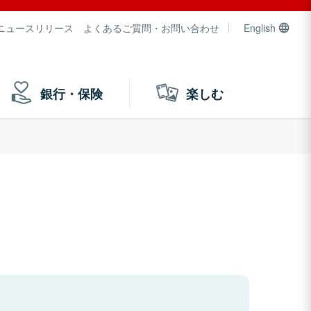
ニュースリリース
よくあるご質問・お問い合わせ
English
銀行・保険
楽しむ