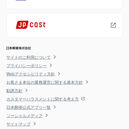
サイトのご利用について
プライバシーポリシー
Webアクセシビリティ方針
お客さま本位の業務運営に関する基本方針
勧誘方針
カスタマーハラスメントに関する考え方
日本郵便公式アプリ一覧
ソーシャルメディア
サイトマップ