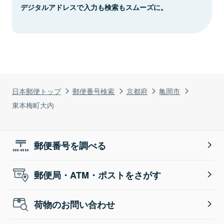
デジタルアドレスで入力も検索もスムーズに。
日本郵便トップ
郵便番号検索
京都府
亀岡市
東本梅町大内
郵便番号を調べる
郵便局・ATM・ポストをさがす
荷物のお問い合わせ