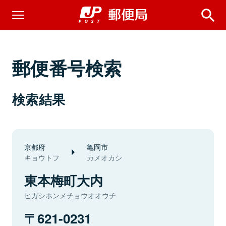
郵便番号検索
検索結果
京都府
亀岡市
キョウトフ
カメオカシ
東本梅町大内
ヒガシホンメチョウオオウチ
621-0231