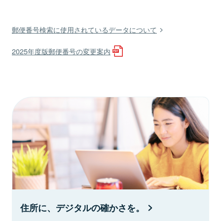
郵便番号検索に使用されているデータについて
2025年度版郵便番号の変更案内
住所に、デジタルの確かさを。