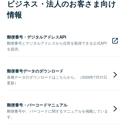
ビジネス・法人のお客さま向け
情報
郵便番号・デジタルアドレスAPI
郵便番号とデジタルアドレスから住所を取得できる公式API
を提供。
郵便番号データのダウンロード
各種データのダウンロードはこちらから。（2026年7月31日
更新）
郵便番号・バーコードマニュアル
郵便番号や、バーコードに関するマニュアルを掲載していま
す。