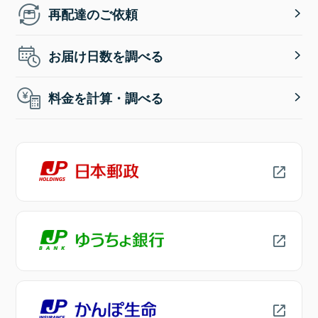
再配達のご依頼
お届け日数を調べる
料金を計算・調べる