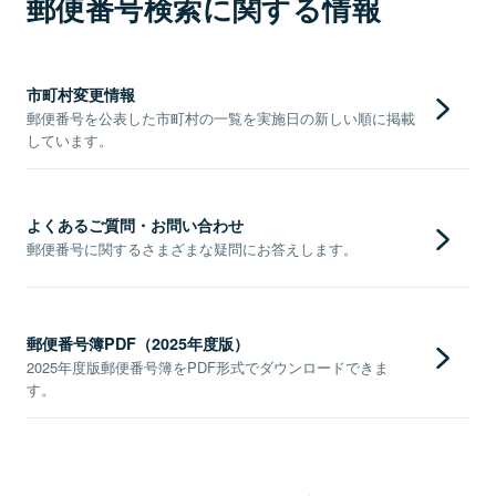
郵便番号検索に関する情報
市町村変更情報
郵便番号を公表した市町村の一覧を実施日の新しい順に掲載
しています。
よくあるご質問・お問い合わせ
郵便番号に関するさまざまな疑問にお答えします。
郵便番号簿PDF（2025年度版）
2025年度版郵便番号簿をPDF形式でダウンロードできま
す。