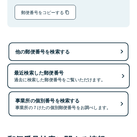
郵便番号をコピーする
他の郵便番号を検索する
最近検索した郵便番号
過去に検索した郵便番号をご覧いただけます。
事業所の個別番号を検索する
事業所の７けたの個別郵便番号をお調べします。