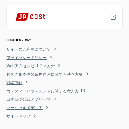
サイトのご利用について
プライバシーポリシー
Webアクセシビリティ方針
お客さま本位の業務運営に関する基本方針
勧誘方針
カスタマーハラスメントに関する考え方
日本郵便公式アプリ一覧
ソーシャルメディア
サイトマップ