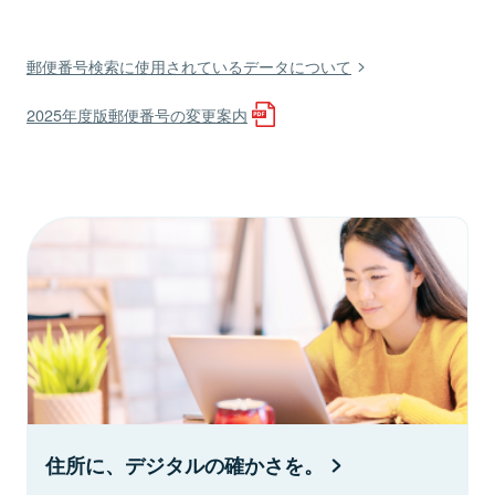
郵便番号検索に使用されているデータについて
2025年度版郵便番号の変更案内
住所に、デジタルの確かさを。