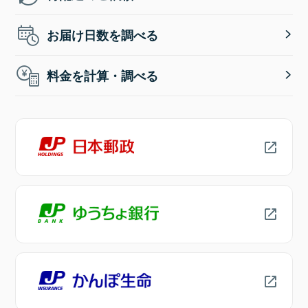
お届け日数を調べる
料金を計算・調べる