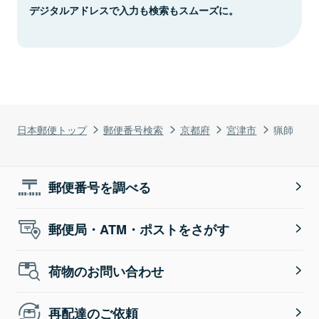
デジタルアドレスで入力も検索もスムーズに。
日本郵便トップ
郵便番号検索
京都府
宮津市
猟師
郵便番号を調べる
郵便局・ATM・ポストをさがす
荷物のお問い合わせ
再配達のご依頼