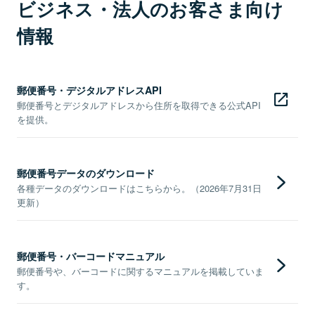
ビジネス・法人のお客さま向け
情報
郵便番号・デジタルアドレスAPI
郵便番号とデジタルアドレスから住所を取得できる公式API
を提供。
郵便番号データのダウンロード
各種データのダウンロードはこちらから。（2026年7月31日
更新）
郵便番号・バーコードマニュアル
郵便番号や、バーコードに関するマニュアルを掲載していま
す。