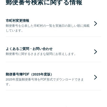
郵便番号検索に関する情報
市町村変更情報
郵便番号を公表した市町村の一覧を実施日の新しい順に掲載
しています。
よくあるご質問・お問い合わせ
郵便番号に関するさまざまな疑問にお答えします。
郵便番号簿PDF（2025年度版）
2025年度版郵便番号簿をPDF形式でダウンロードできま
す。