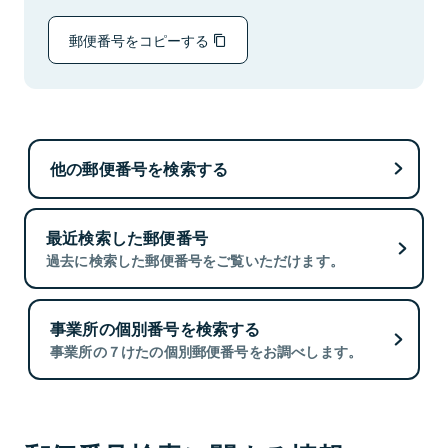
郵便番号をコピーする
他の郵便番号を検索する
最近検索した郵便番号
過去に検索した郵便番号をご覧いただけます。
事業所の個別番号を検索する
事業所の７けたの個別郵便番号をお調べします。