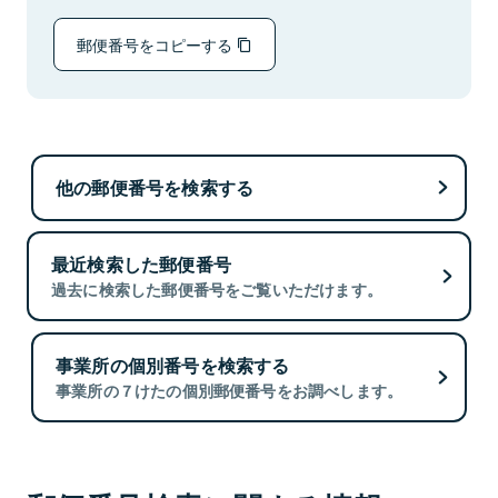
郵便番号をコピーする
他の郵便番号を検索する
最近検索した郵便番号
過去に検索した郵便番号をご覧いただけます。
事業所の個別番号を検索する
事業所の７けたの個別郵便番号をお調べします。