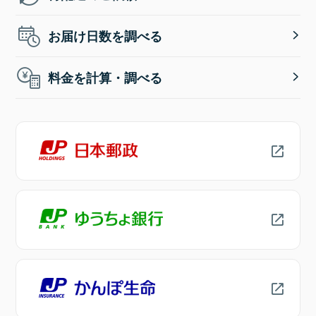
お届け日数を調べる
料金を計算・調べる