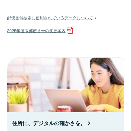
郵便番号検索に使用されているデータについて
2025年度版郵便番号の変更案内
住所に、デジタルの確かさを。