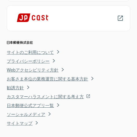
サイトのご利用について
プライバシーポリシー
Webアクセシビリティ方針
お客さま本位の業務運営に関する基本方針
勧誘方針
カスタマーハラスメントに関する考え方
日本郵便公式アプリ一覧
ソーシャルメディア
サイトマップ