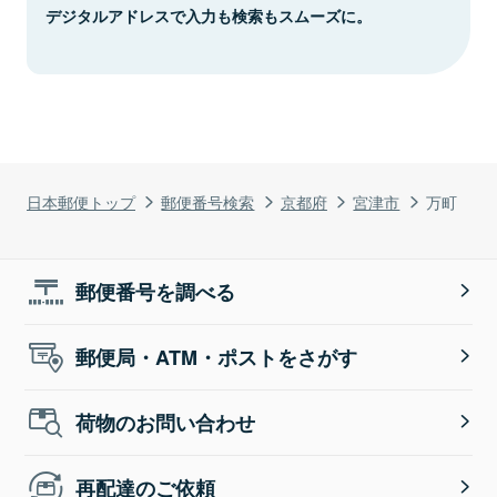
デジタルアドレスで入力も検索もスムーズに。
日本郵便トップ
郵便番号検索
京都府
宮津市
万町
郵便番号を調べる
郵便局・ATM・ポストをさがす
荷物のお問い合わせ
再配達のご依頼