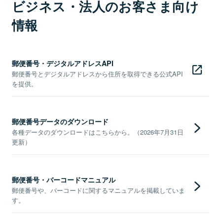
ビジネス・法人のお客さま向け
情報
郵便番号・デジタルアドレスAPI
郵便番号とデジタルアドレスから住所を取得できる公式API
を提供。
郵便番号データのダウンロード
各種データのダウンロードはこちらから。（2026年7月31日
更新）
郵便番号・バーコードマニュアル
郵便番号や、バーコードに関するマニュアルを掲載していま
す。