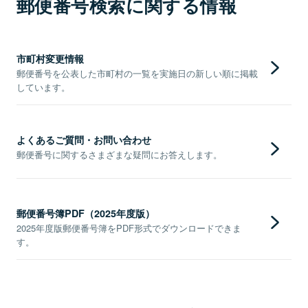
郵便番号検索に関する情報
市町村変更情報
郵便番号を公表した市町村の一覧を実施日の新しい順に掲載
しています。
よくあるご質問・お問い合わせ
郵便番号に関するさまざまな疑問にお答えします。
郵便番号簿PDF（2025年度版）
2025年度版郵便番号簿をPDF形式でダウンロードできま
す。