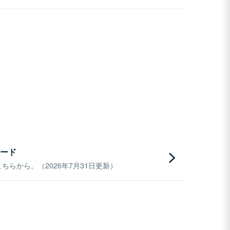
ード
らから。（2026年7月31日更新）