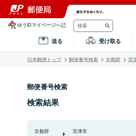
ゆうIDマイページへ
送る
受け取る
日本郵便トップ
郵便番号検索
京都府
宮
郵便番号検索
検索結果
京都府
宮津市