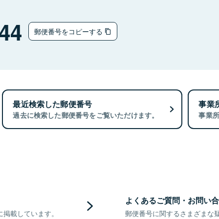
44
郵便番号をコピーする
最近検索した郵便番号
事業
過去に検索した郵便番号をご覧いただけます。
事業
よくあるご質問・お問い合
に掲載しています。
郵便番号に関するさまざまな