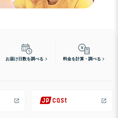
お届け日数を調べる
料金を計算・調べる