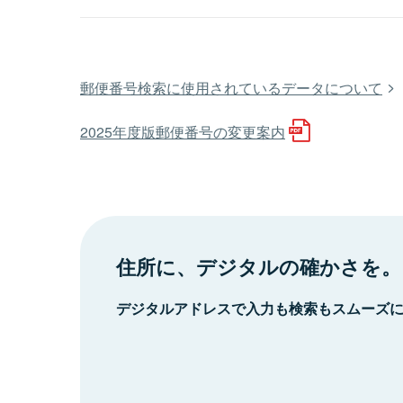
郵便番号検索に使用されているデータについて
2025年度版郵便番号の変更案内
住所に、デジタルの確かさを。
デジタルアドレスで入力も検索もスムーズ