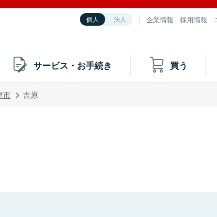
企業情報
採用情報
個人
法人
サービス・お手続き
買う
津市
吉原