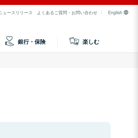
ニュースリリース
よくあるご質問・お問い合わせ
English
銀行・保険
楽しむ