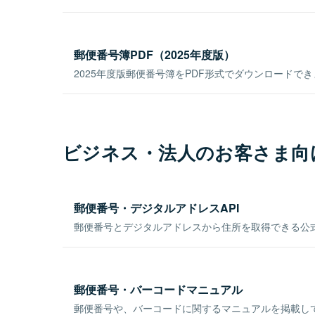
郵便番号簿PDF（2025年度版）
2025年度版郵便番号簿をPDF形式でダウンロードで
ビジネス・法人のお客さま向
郵便番号・デジタルアドレスAPI
郵便番号とデジタルアドレスから住所を取得できる公式
郵便番号・バーコードマニュアル
郵便番号や、バーコードに関するマニュアルを掲載し