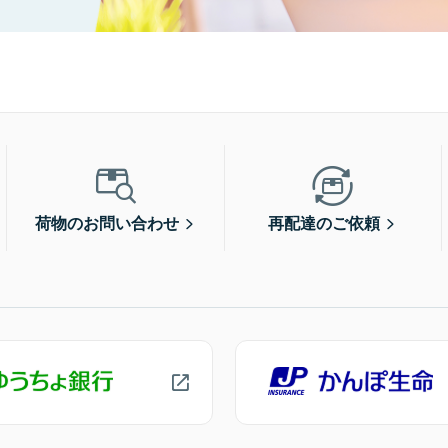
荷物のお問い合わせ
再配達のご依頼