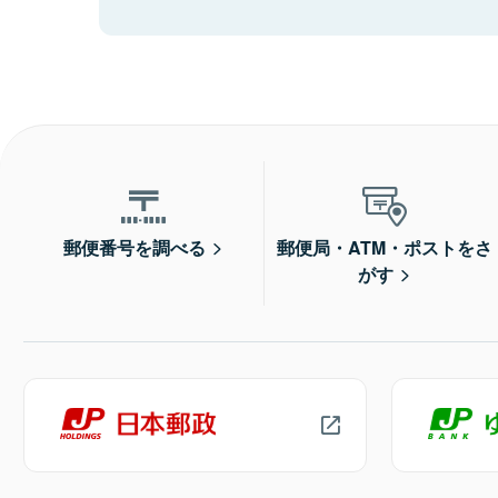
郵便番号を調べる
郵便局・ATM・ポストをさ
がす