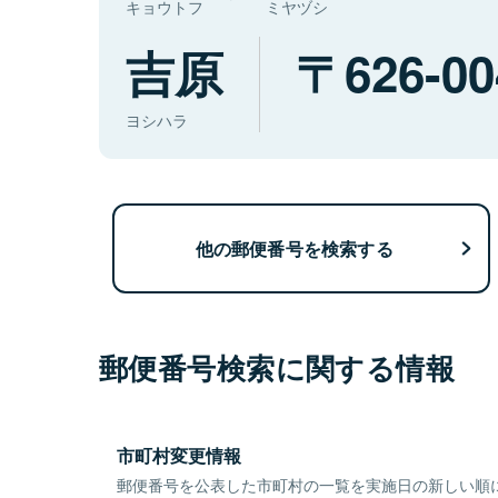
キョウトフ
ミヤヅシ
吉原
626-00
ヨシハラ
他の郵便番号を検索する
郵便番号検索に関する情報
市町村変更情報
郵便番号を公表した市町村の一覧を実施日の新しい順