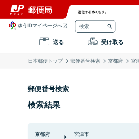
ゆうIDマイページへ
送る
受け取る
日本郵便トップ
郵便番号検索
京都府
宮
郵便番号検索
検索結果
京都府
宮津市