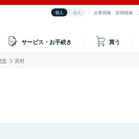
企業情報
採用情報
個人
法人
サービス・お手続き
買う
津市
宮村