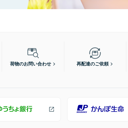
荷物のお問い合わせ
再配達のご依頼