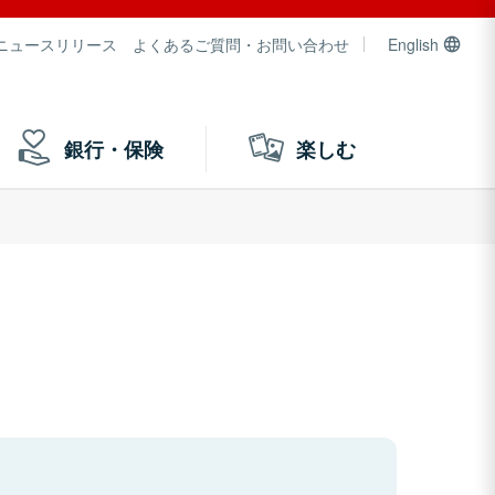
ニュースリリース
よくあるご質問・お問い合わせ
English
銀行・保険
楽しむ