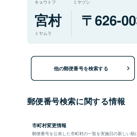
キョウトフ
ミヤヅシ
宮村
626-00
ミヤムラ
他の郵便番号を検索する
郵便番号検索に関する情報
市町村変更情報
郵便番号を公表した市町村の一覧を実施日の新しい順