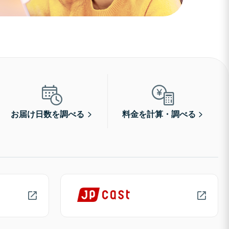
お届け日数を調べる
料金を計算・調べる