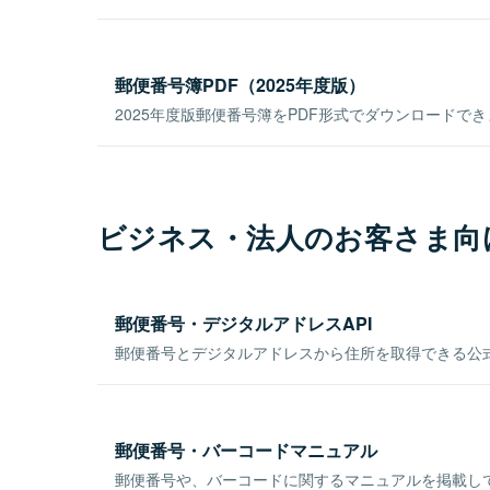
郵便番号簿PDF（2025年度版）
2025年度版郵便番号簿をPDF形式でダウンロードで
ビジネス・法人のお客さま向
郵便番号・デジタルアドレスAPI
郵便番号とデジタルアドレスから住所を取得できる公式
郵便番号・バーコードマニュアル
郵便番号や、バーコードに関するマニュアルを掲載し