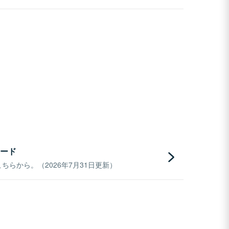
ード
らから。（2026年7月31日更新）