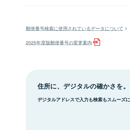
郵便番号検索に使用されているデータについて
2025年度版郵便番号の変更案内
住所に、デジタルの確かさを。
デジタルアドレスで入力も検索もスムーズ