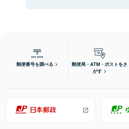
郵便番号を調べる
郵便局・ATM・ポストをさ
がす