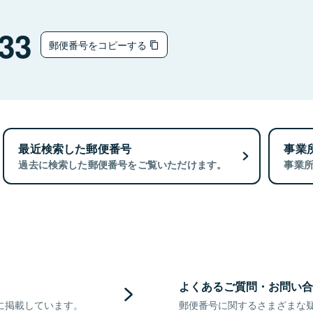
33
郵便番号をコピーする
最近検索した郵便番号
事業
過去に検索した郵便番号をご覧いただけます。
事業
よくあるご質問・お問い合
に掲載しています。
郵便番号に関するさまざまな