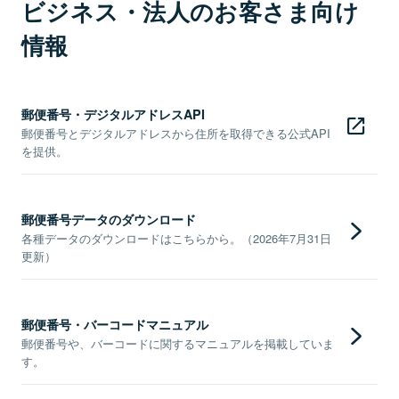
ビジネス・法人のお客さま向け
情報
郵便番号・デジタルアドレスAPI
郵便番号とデジタルアドレスから住所を取得できる公式API
を提供。
郵便番号データのダウンロード
各種データのダウンロードはこちらから。（2026年7月31日
更新）
郵便番号・バーコードマニュアル
郵便番号や、バーコードに関するマニュアルを掲載していま
す。