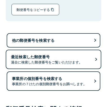
郵便番号をコピーする
他の郵便番号を検索する
最近検索した郵便番号
過去に検索した郵便番号をご覧いただけます。
事業所の個別番号を検索する
事業所の７けたの個別郵便番号をお調べします。