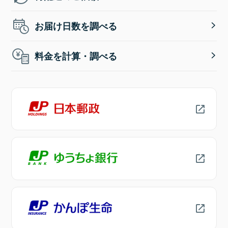
お届け日数を調べる
料金を計算・調べる