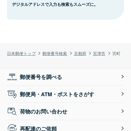
デジタルアドレスで入力も検索もスムーズに。
日本郵便トップ
郵便番号検索
京都府
宮津市
宮町
郵便番号を調べる
郵便局・ATM・ポストをさがす
荷物のお問い合わせ
再配達のご依頼