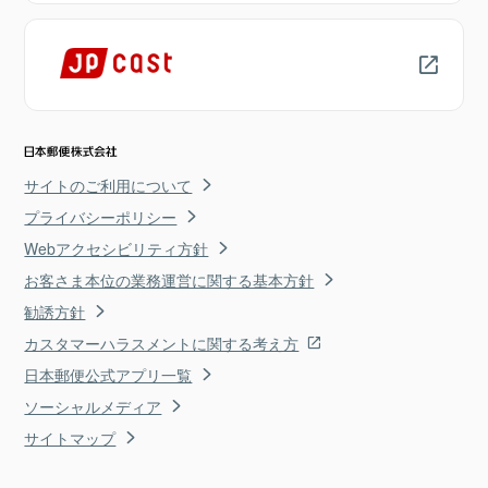
サイトのご利用について
プライバシーポリシー
Webアクセシビリティ方針
お客さま本位の業務運営に関する基本方針
勧誘方針
カスタマーハラスメントに関する考え方
日本郵便公式アプリ一覧
ソーシャルメディア
サイトマップ