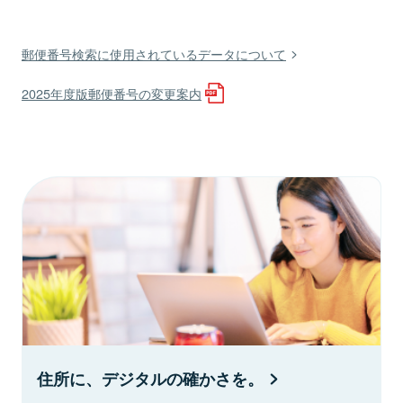
郵便番号検索に使用されているデータについて
2025年度版郵便番号の変更案内
住所に、デジタルの確かさを。