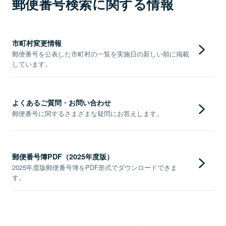
郵便番号検索に関する情報
市町村変更情報
郵便番号を公表した市町村の一覧を実施日の新しい順に掲載
しています。
よくあるご質問・お問い合わせ
郵便番号に関するさまざまな疑問にお答えします。
郵便番号簿PDF（2025年度版）
2025年度版郵便番号簿をPDF形式でダウンロードできま
す。