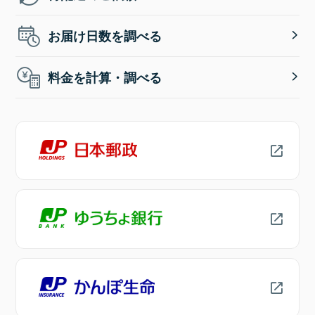
お届け日数を調べる
料金を計算・調べる