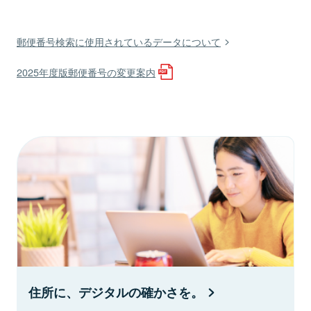
郵便番号検索に使用されているデータについて
2025年度版郵便番号の変更案内
住所に、デジタルの確かさを。