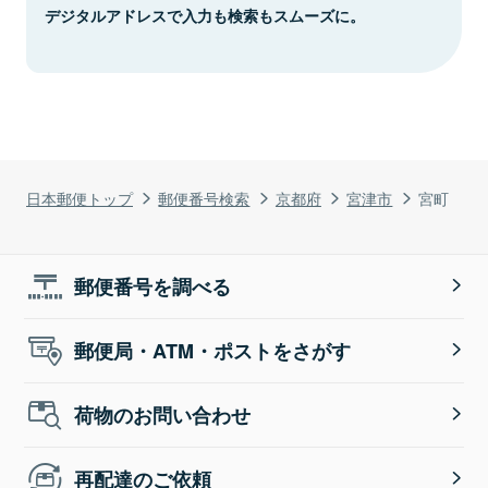
デジタルアドレスで入力も検索もスムーズに。
日本郵便トップ
郵便番号検索
京都府
宮津市
宮町
郵便番号を調べる
郵便局・ATM・ポストをさがす
荷物のお問い合わせ
再配達のご依頼