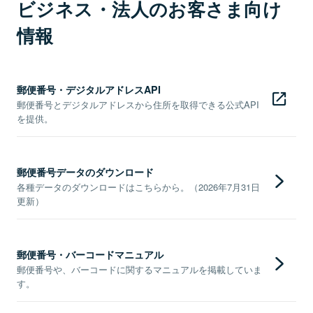
ビジネス・法人のお客さま向け
情報
郵便番号・デジタルアドレスAPI
郵便番号とデジタルアドレスから住所を取得できる公式API
を提供。
郵便番号データのダウンロード
各種データのダウンロードはこちらから。（2026年7月31日
更新）
郵便番号・バーコードマニュアル
郵便番号や、バーコードに関するマニュアルを掲載していま
す。