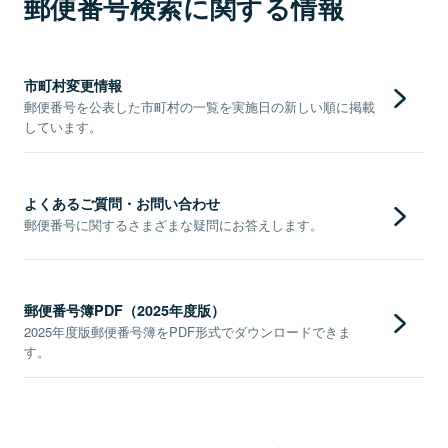
郵便番号検索に関する情報
市町村変更情報
郵便番号を公表した市町村の一覧を実施日の新しい順に掲載
しています。
よくあるご質問・お問い合わせ
郵便番号に関するさまざまな疑問にお答えします。
郵便番号簿PDF（2025年度版）
2025年度版郵便番号簿をPDF形式でダウンロードできま
す。