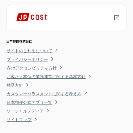
サイトのご利用について
プライバシーポリシー
Webアクセシビリティ方針
お客さま本位の業務運営に関する基本方針
勧誘方針
カスタマーハラスメントに関する考え方
日本郵便公式アプリ一覧
ソーシャルメディア
サイトマップ