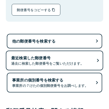
郵便番号をコピーする
他の郵便番号を検索する
最近検索した郵便番号
過去に検索した郵便番号をご覧いただけます。
事業所の個別番号を検索する
事業所の７けたの個別郵便番号をお調べします。