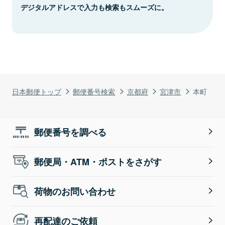
デジタルアドレスで入力も検索もスムーズに。
日本郵便トップ
郵便番号検索
京都府
宮津市
本町
郵便番号を調べる
郵便局・ATM・ポストをさがす
荷物のお問い合わせ
再配達のご依頼