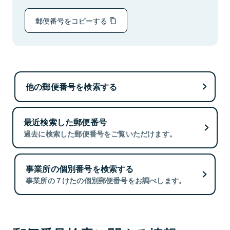
郵便番号をコピーする
他の郵便番号を検索する
最近検索した郵便番号
過去に検索した郵便番号をご覧いただけます。
事業所の個別番号を検索する
事業所の７けたの個別郵便番号をお調べします。