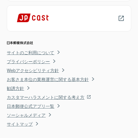
サイトのご利用について
プライバシーポリシー
Webアクセシビリティ方針
お客さま本位の業務運営に関する基本方針
勧誘方針
カスタマーハラスメントに関する考え方
日本郵便公式アプリ一覧
ソーシャルメディア
サイトマップ