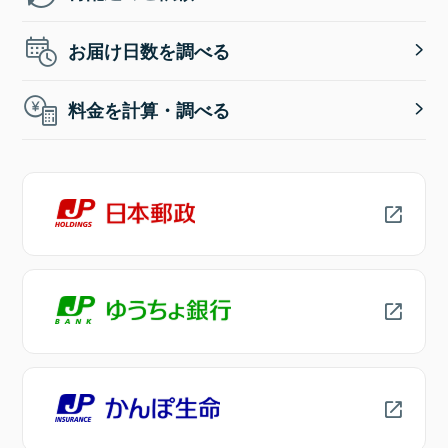
お届け日数を調べる
料金を計算・調べる