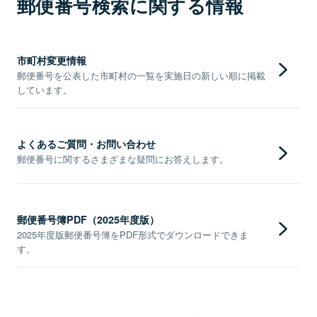
郵便番号検索に関する情報
市町村変更情報
郵便番号を公表した市町村の一覧を実施日の新しい順に掲載
しています。
よくあるご質問・お問い合わせ
郵便番号に関するさまざまな疑問にお答えします。
郵便番号簿PDF（2025年度版）
2025年度版郵便番号簿をPDF形式でダウンロードできま
す。