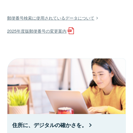
郵便番号検索に使用されているデータについて
2025年度版郵便番号の変更案内
住所に、デジタルの確かさを。