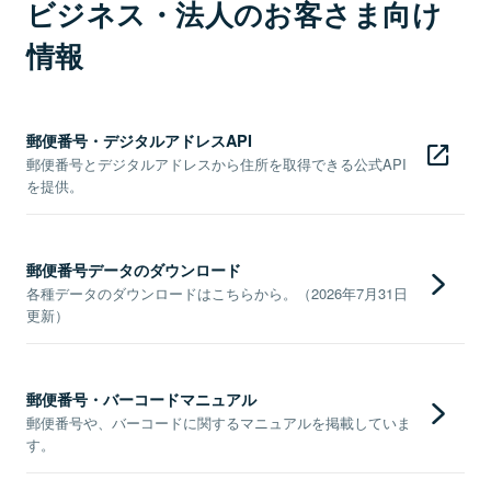
ビジネス・法人のお客さま向け
情報
郵便番号・デジタルアドレスAPI
郵便番号とデジタルアドレスから住所を取得できる公式API
を提供。
郵便番号データのダウンロード
各種データのダウンロードはこちらから。（2026年7月31日
更新）
郵便番号・バーコードマニュアル
郵便番号や、バーコードに関するマニュアルを掲載していま
す。