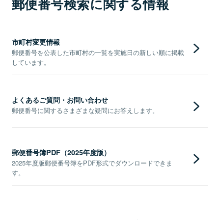
郵便番号検索に関する情報
市町村変更情報
郵便番号を公表した市町村の一覧を実施日の新しい順に掲載
しています。
よくあるご質問・お問い合わせ
郵便番号に関するさまざまな疑問にお答えします。
郵便番号簿PDF（2025年度版）
2025年度版郵便番号簿をPDF形式でダウンロードできま
す。