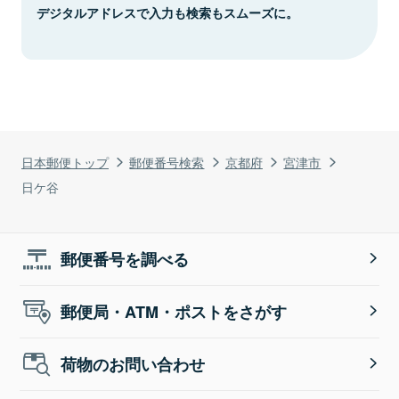
デジタルアドレスで入力も検索もスムーズに。
日本郵便トップ
郵便番号検索
京都府
宮津市
日ケ谷
郵便番号を調べる
郵便局・ATM・ポストをさがす
荷物のお問い合わせ