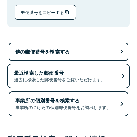
郵便番号をコピーする
他の郵便番号を検索する
最近検索した郵便番号
過去に検索した郵便番号をご覧いただけます。
事業所の個別番号を検索する
事業所の７けたの個別郵便番号をお調べします。