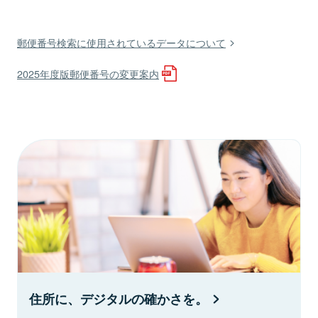
郵便番号検索に使用されているデータについて
2025年度版郵便番号の変更案内
住所に、デジタルの確かさを。