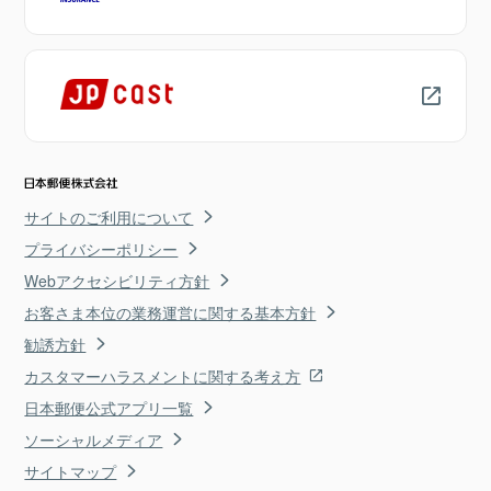
サイトのご利用について
プライバシーポリシー
Webアクセシビリティ方針
お客さま本位の業務運営に関する基本方針
勧誘方針
カスタマーハラスメントに関する考え方
日本郵便公式アプリ一覧
ソーシャルメディア
サイトマップ