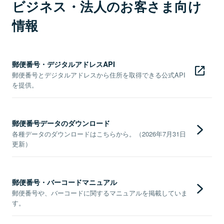
ビジネス・法人のお客さま向け
情報
郵便番号・デジタルアドレスAPI
郵便番号とデジタルアドレスから住所を取得できる公式API
を提供。
郵便番号データのダウンロード
各種データのダウンロードはこちらから。（2026年7月31日
更新）
郵便番号・バーコードマニュアル
郵便番号や、バーコードに関するマニュアルを掲載していま
す。