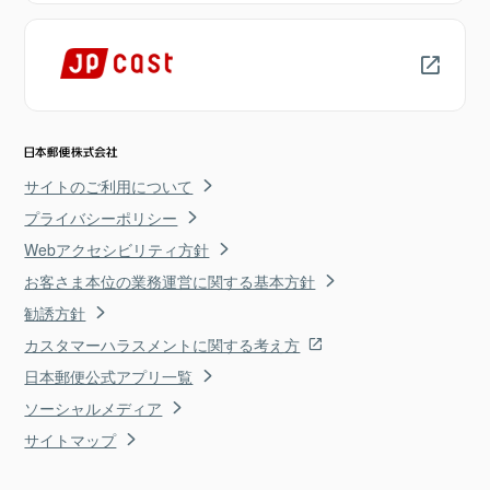
サイトのご利用について
プライバシーポリシー
Webアクセシビリティ方針
お客さま本位の業務運営に関する基本方針
勧誘方針
カスタマーハラスメントに関する考え方
日本郵便公式アプリ一覧
ソーシャルメディア
サイトマップ