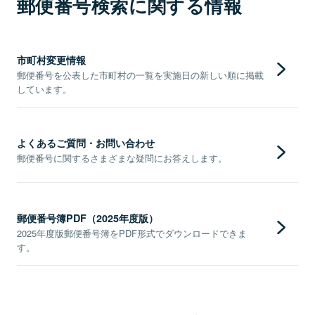
郵便番号検索に関する情報
市町村変更情報
郵便番号を公表した市町村の一覧を実施日の新しい順に掲載
しています。
よくあるご質問・お問い合わせ
郵便番号に関するさまざまな疑問にお答えします。
郵便番号簿PDF（2025年度版）
2025年度版郵便番号簿をPDF形式でダウンロードできま
す。