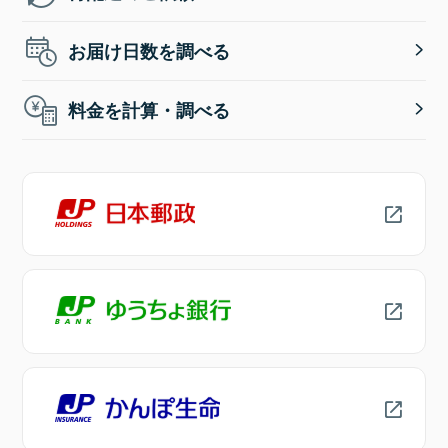
お届け日数を調べる
料金を計算・調べる