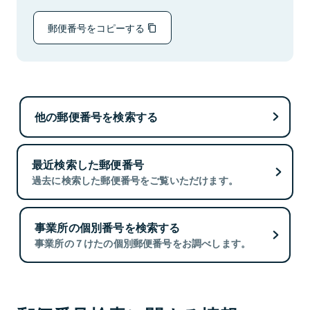
郵便番号をコピーする
他の郵便番号を検索する
最近検索した郵便番号
過去に検索した郵便番号をご覧いただけます。
事業所の個別番号を検索する
事業所の７けたの個別郵便番号をお調べします。