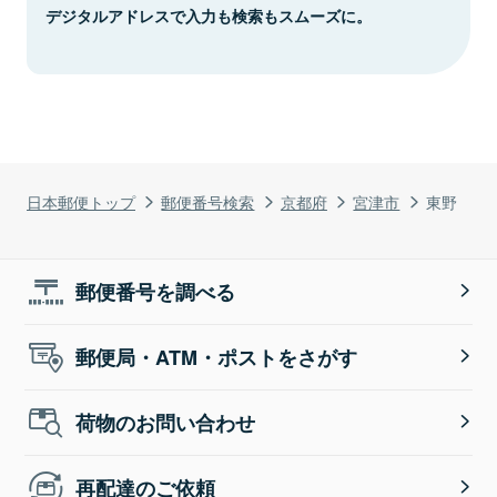
デジタルアドレスで入力も検索もスムーズに。
日本郵便トップ
郵便番号検索
京都府
宮津市
東野
郵便番号を調べる
郵便局・ATM・ポストをさがす
荷物のお問い合わせ
再配達のご依頼