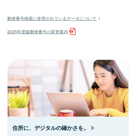
郵便番号検索に使用されているデータについて
2025年度版郵便番号の変更案内
住所に、デジタルの確かさを。