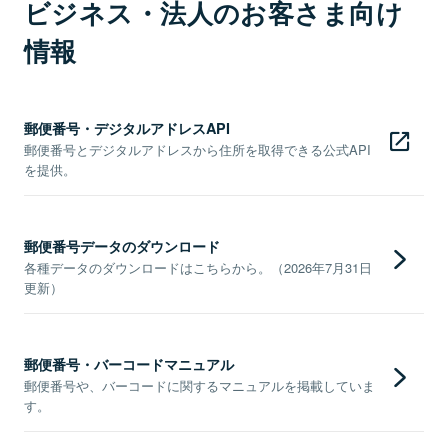
ビジネス・法人のお客さま向け
情報
郵便番号・デジタルアドレスAPI
郵便番号とデジタルアドレスから住所を取得できる公式API
を提供。
郵便番号データのダウンロード
各種データのダウンロードはこちらから。（2026年7月31日
更新）
郵便番号・バーコードマニュアル
郵便番号や、バーコードに関するマニュアルを掲載していま
す。