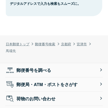
デジタルアドレスで入力も検索もスムーズに。
日本郵便トップ
郵便番号検索
京都府
宮津市
馬場先
郵便番号を調べる
郵便局・ATM・ポストをさがす
荷物のお問い合わせ