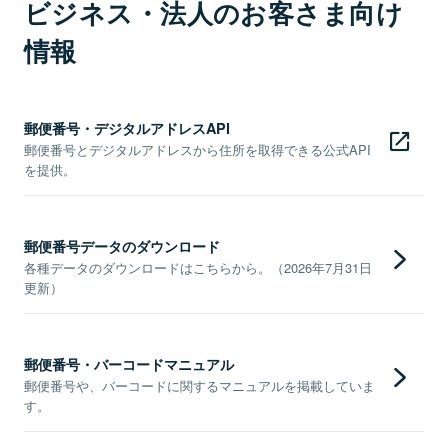
ビジネス・法人のお客さま向け
情報
郵便番号・デジタルアドレスAPI
郵便番号とデジタルアドレスから住所を取得できる公式API
を提供。
郵便番号データのダウンロード
各種データのダウンロードはこちらから。（2026年7月31日
更新）
郵便番号・バーコードマニュアル
郵便番号や、バーコードに関するマニュアルを掲載していま
す。