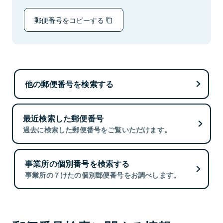
郵便番号をコピーする
他の郵便番号を検索する
最近検索した郵便番号
過去に検索した郵便番号をご覧いただけます。
事業所の個別番号を検索する
事業所の７けたの個別郵便番号をお調べします。