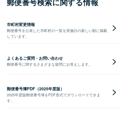
郵便番号検索に関する情報
市町村変更情報
郵便番号を公表した市町村の一覧を実施日の新しい順に掲載
しています。
よくあるご質問・お問い合わせ
郵便番号に関するさまざまな疑問にお答えします。
郵便番号簿PDF（2025年度版）
2025年度版郵便番号簿をPDF形式でダウンロードできま
す。