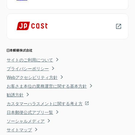
サイトのご利用について
プライバシーポリシー
Webアクセシビリティ方針
お客さま本位の業務運営に関する基本方針
勧誘方針
カスタマーハラスメントに関する考え方
日本郵便公式アプリ一覧
ソーシャルメディア
サイトマップ