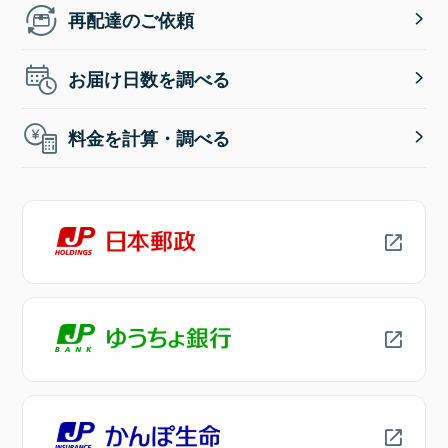
再配達のご依頼
お届け日数を調べる
料金を計算・調べる