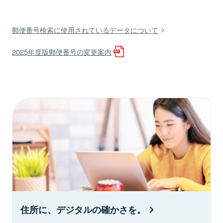
郵便番号検索に使用されているデータについて
2025年度版郵便番号の変更案内
住所に、デジタルの確かさを。