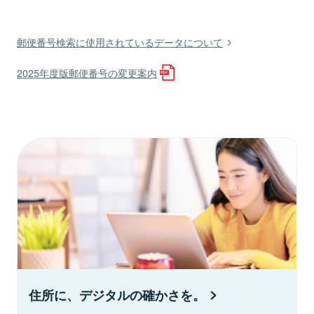
郵便番号検索に使用されているデータについて
2025年度版郵便番号の変更案内
住所に、デジタルの確かさを。