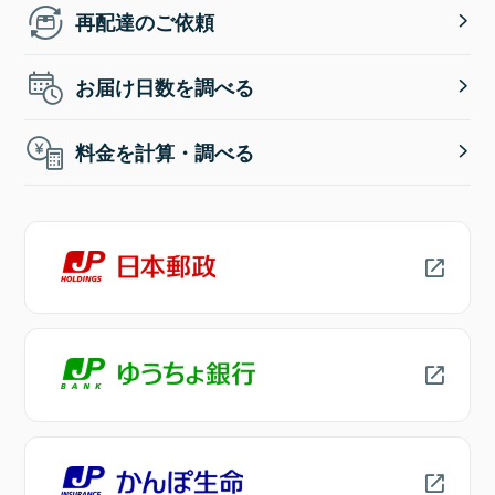
再配達のご依頼
お届け日数を調べる
料金を計算・調べる