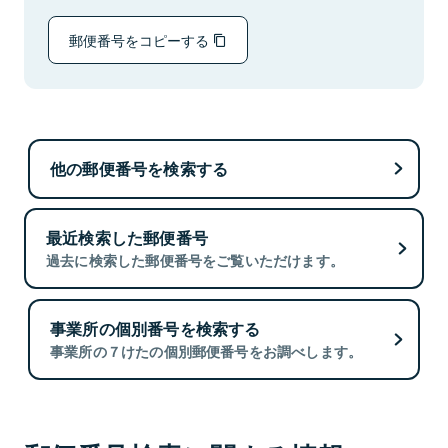
郵便番号をコピーする
他の郵便番号を検索する
最近検索した郵便番号
過去に検索した郵便番号をご覧いただけます。
事業所の個別番号を検索する
事業所の７けたの個別郵便番号をお調べします。