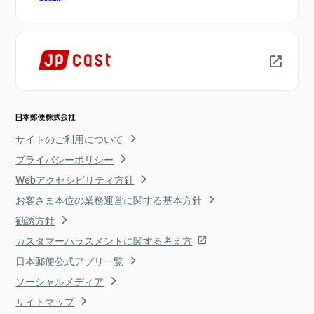
サイトのご利用について
プライバシーポリシー
Webアクセシビリティ方針
お客さま本位の業務運営に関する基本方針
勧誘方針
カスタマーハラスメントに関する考え方
日本郵便公式アプリ一覧
ソーシャルメディア
サイトマップ