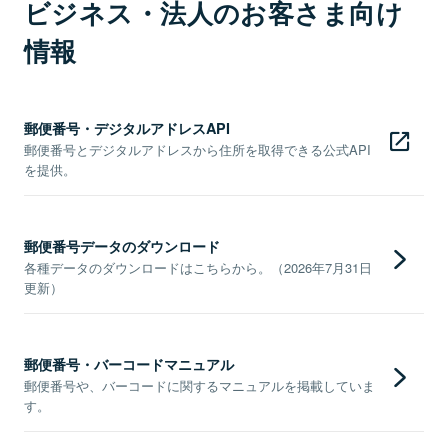
ビジネス・法人のお客さま向け
情報
郵便番号・デジタルアドレスAPI
郵便番号とデジタルアドレスから住所を取得できる公式API
を提供。
郵便番号データのダウンロード
各種データのダウンロードはこちらから。（2026年7月31日
更新）
郵便番号・バーコードマニュアル
郵便番号や、バーコードに関するマニュアルを掲載していま
す。