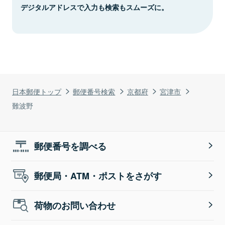
デジタルアドレスで入力も検索もスムーズに。
日本郵便トップ
郵便番号検索
京都府
宮津市
難波野
郵便番号を調べる
郵便局・ATM・ポストをさがす
荷物のお問い合わせ