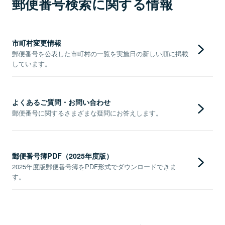
郵便番号検索に関する情報
市町村変更情報
郵便番号を公表した市町村の一覧を実施日の新しい順に掲載
しています。
よくあるご質問・お問い合わせ
郵便番号に関するさまざまな疑問にお答えします。
郵便番号簿PDF（2025年度版）
2025年度版郵便番号簿をPDF形式でダウンロードできま
す。