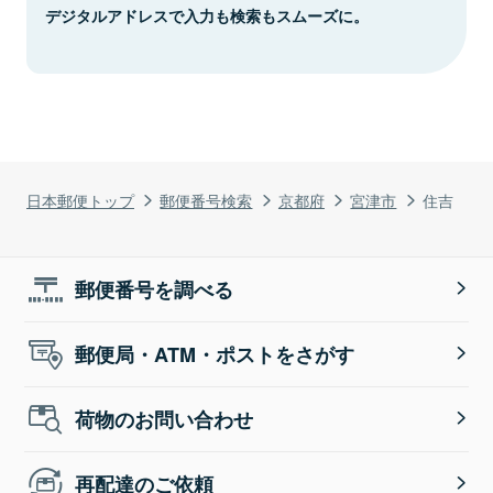
デジタルアドレスで入力も検索もスムーズに。
日本郵便トップ
郵便番号検索
京都府
宮津市
住吉
郵便番号を調べる
郵便局・ATM・ポストをさがす
荷物のお問い合わせ
再配達のご依頼