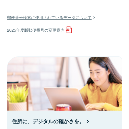
郵便番号検索に使用されているデータについて
2025年度版郵便番号の変更案内
住所に、デジタルの確かさを。