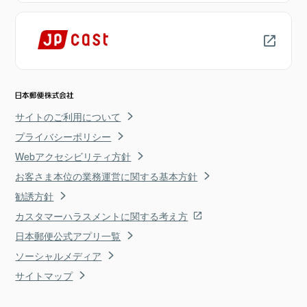
サイトのご利用について
プライバシーポリシー
Webアクセシビリティ方針
お客さま本位の業務運営に関する基本方針
勧誘方針
カスタマーハラスメントに関する考え方
日本郵便公式アプリ一覧
ソーシャルメディア
サイトマップ