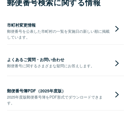
郵便番号検索に関する情報
市町村変更情報
郵便番号を公表した市町村の一覧を実施日の新しい順に掲載
しています。
よくあるご質問・お問い合わせ
郵便番号に関するさまざまな疑問にお答えします。
郵便番号簿PDF（2025年度版）
2025年度版郵便番号簿をPDF形式でダウンロードできま
す。