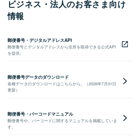
ビジネス・法人のお客さま向け
情報
郵便番号・デジタルアドレスAPI
郵便番号とデジタルアドレスから住所を取得できる公式API
を提供。
郵便番号データのダウンロード
各種データのダウンロードはこちらから。（2026年7月31日
更新）
郵便番号・バーコードマニュアル
郵便番号や、バーコードに関するマニュアルを掲載していま
す。