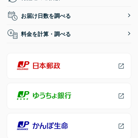
お届け日数を調べる
料金を計算・調べる