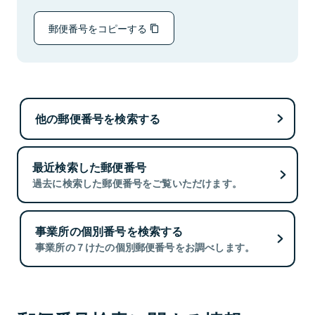
郵便番号をコピーする
他の郵便番号を検索する
最近検索した郵便番号
過去に検索した郵便番号をご覧いただけます。
事業所の個別番号を検索する
事業所の７けたの個別郵便番号をお調べします。