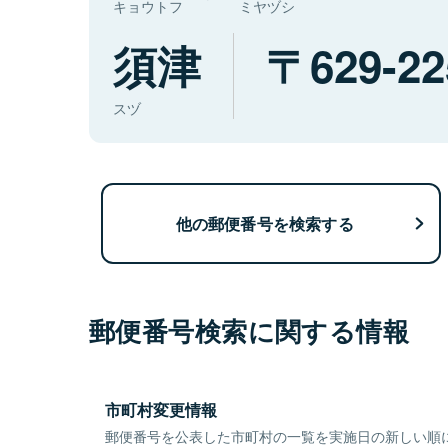
キョウトフ
ミヤヅシ
須津
629-22
スヅ
他の郵便番号を検索する
郵便番号検索に関する情報
市町村変更情報
郵便番号を公表した市町村の一覧を実施日の新しい順