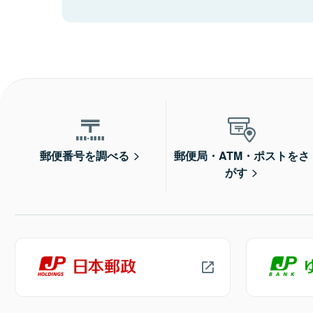
郵便番号を調べる
郵便局・ATM・ポストをさ
がす