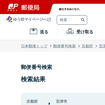
ゆうIDマイページへ
送る
受け取る
日本郵便トップ
郵便番号検索
京都府
宮
郵便番号検索
検索結果
京都府
宮津市