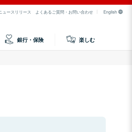
ニュースリリース
よくあるご質問・お問い合わせ
English
銀行・保険
楽しむ