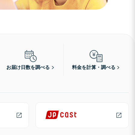
お届け日数を調べる
料金を計算・調べる