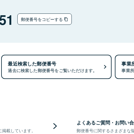
51
郵便番号をコピーする
最近検索した郵便番号
事業
過去に検索した郵便番号をご覧いただけます。
事業
よくあるご質問・お問い合
に掲載しています。
郵便番号に関するさまざまな