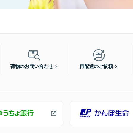
荷物のお問い合わせ
再配達のご依頼