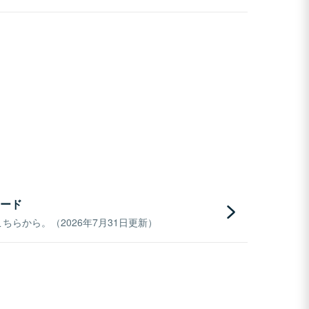
ード
らから。（2026年7月31日更新）