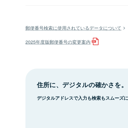
郵便番号検索に使用されているデータについて
2025年度版郵便番号の変更案内
住所に、デジタルの確かさを。
デジタルアドレスで入力も検索もスムーズ