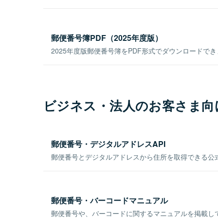
郵便番号簿PDF（2025年度版）
2025年度版郵便番号簿をPDF形式でダウンロードで
ビジネス・法人のお客さま向
郵便番号・デジタルアドレスAPI
郵便番号とデジタルアドレスから住所を取得できる公式
郵便番号・バーコードマニュアル
郵便番号や、バーコードに関するマニュアルを掲載し