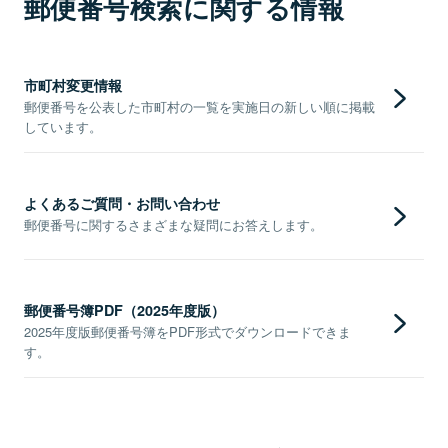
郵便番号検索に関する情報
市町村変更情報
郵便番号を公表した市町村の一覧を実施日の新しい順に掲載
しています。
よくあるご質問・お問い合わせ
郵便番号に関するさまざまな疑問にお答えします。
郵便番号簿PDF（2025年度版）
2025年度版郵便番号簿をPDF形式でダウンロードできま
す。