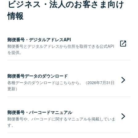
ビジネス・法人のお客さま向け
情報
郵便番号・デジタルアドレスAPI
郵便番号とデジタルアドレスから住所を取得できる公式API
を提供。
郵便番号データのダウンロード
各種データのダウンロードはこちらから。（2026年7月31日
更新）
郵便番号・バーコードマニュアル
郵便番号や、バーコードに関するマニュアルを掲載していま
す。