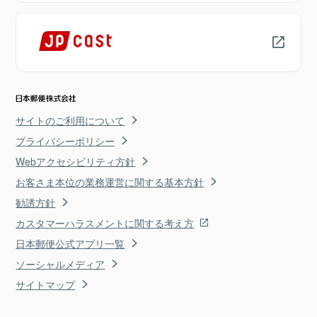
サイトのご利用について
プライバシーポリシー
Webアクセシビリティ方針
お客さま本位の業務運営に関する基本方針
勧誘方針
カスタマーハラスメントに関する考え方
日本郵便公式アプリ一覧
ソーシャルメディア
サイトマップ