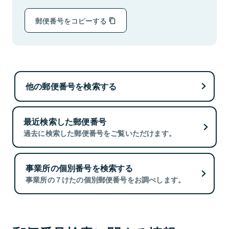
郵便番号をコピーする
他の郵便番号を検索する
最近検索した郵便番号
過去に検索した郵便番号をご覧いただけます。
事業所の個別番号を検索する
事業所の７けたの個別郵便番号をお調べします。