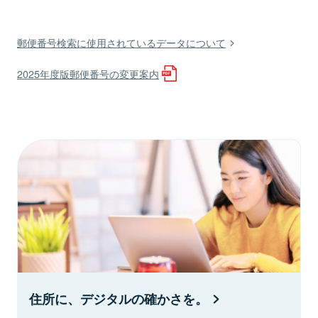
郵便番号検索に使用されているデータについて
2025年度版郵便番号の変更案内
住所に、デジタルの確かさを。