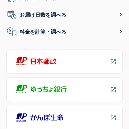
お届け日数を調べる
料金を計算・調べる