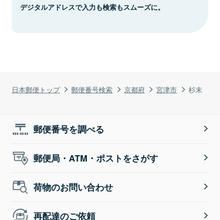
デジタルアドレスで入力も検索もスムーズに。
日本郵便トップ
郵便番号検索
京都府
宮津市
杉末
郵便番号を調べる
郵便局・ATM・ポストをさがす
荷物のお問い合わせ
再配達のご依頼