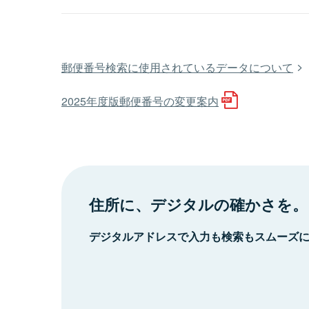
郵便番号検索に使用されているデータについて
2025年度版郵便番号の変更案内
住所に、デジタルの確かさを。
デジタルアドレスで入力も検索もスムーズ