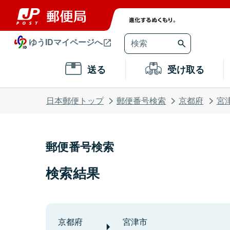
ゆうIDマイページへ
送る
受け取る
日本郵便トップ
郵便番号検索
京都府
宮
郵便番号検索
検索結果
京都府
宮津市