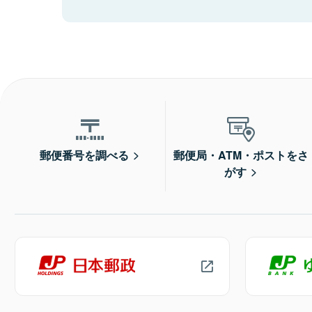
郵便番号を調べる
郵便局・ATM・ポストをさ
がす