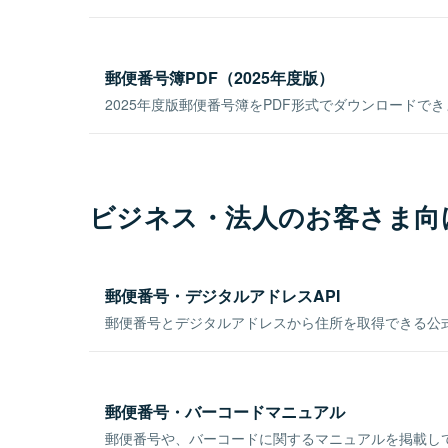
郵便番号簿PDF（2025年度版）
2025年度版郵便番号簿をPDF形式でダウンロードで
ビジネス・法人のお客さま向
郵便番号・デジタルアドレスAPI
郵便番号とデジタルアドレスから住所を取得できる公式
郵便番号・バーコードマニュアル
郵便番号や、バーコードに関するマニュアルを掲載し