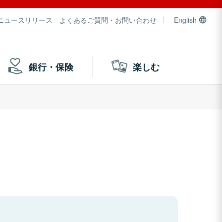
ニュースリリース
よくあるご質問・お問い合わせ
English
銀行・保険
楽しむ