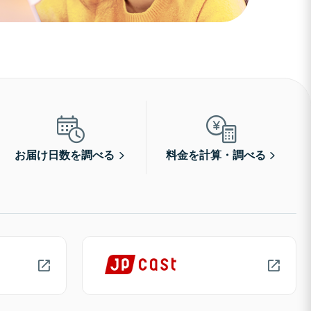
お届け日数を調べる
料金を計算・調べる