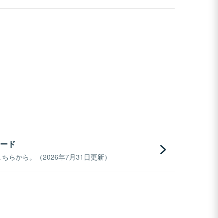
ード
らから。（2026年7月31日更新）