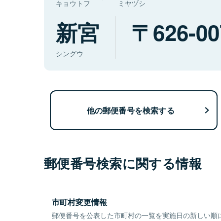
キョウトフ
ミヤヅシ
新宮
626-00
シングウ
他の郵便番号を検索する
郵便番号検索に関する情報
市町村変更情報
郵便番号を公表した市町村の一覧を実施日の新しい順