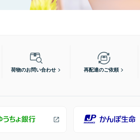
荷物のお問い合わせ
再配達のご依頼