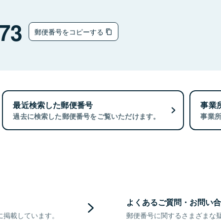
73
郵便番号をコピーする
最近検索した郵便番号
事業
過去に検索した郵便番号をご覧いただけます。
事業
よくあるご質問・お問い合
に掲載しています。
郵便番号に関するさまざまな