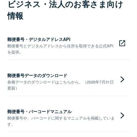
ビジネス・法人のお客さま向け
情報
郵便番号・デジタルアドレスAPI
郵便番号とデジタルアドレスから住所を取得できる公式API
を提供。
郵便番号データのダウンロード
各種データのダウンロードはこちらから。（2026年7月31日
更新）
郵便番号・バーコードマニュアル
郵便番号や、バーコードに関するマニュアルを掲載していま
す。