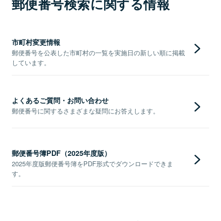
郵便番号検索に関する情報
市町村変更情報
郵便番号を公表した市町村の一覧を実施日の新しい順に掲載
しています。
よくあるご質問・お問い合わせ
郵便番号に関するさまざまな疑問にお答えします。
郵便番号簿PDF（2025年度版）
2025年度版郵便番号簿をPDF形式でダウンロードできま
す。