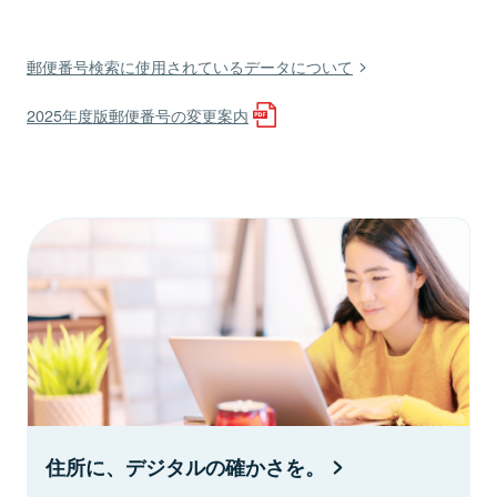
郵便番号検索に使用されているデータについて
2025年度版郵便番号の変更案内
住所に、デジタルの確かさを。