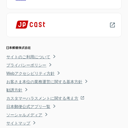
サイトのご利用について
プライバシーポリシー
Webアクセシビリティ方針
お客さま本位の業務運営に関する基本方針
勧誘方針
カスタマーハラスメントに関する考え方
日本郵便公式アプリ一覧
ソーシャルメディア
サイトマップ