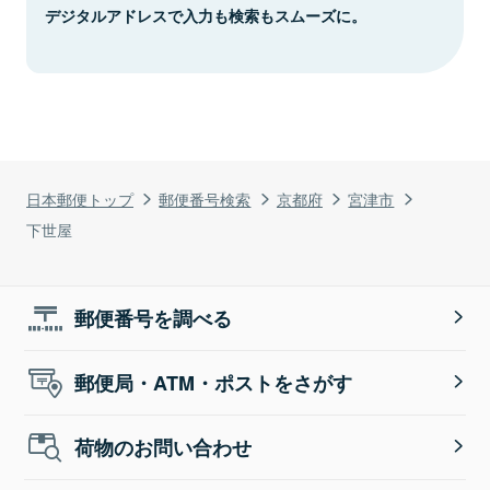
デジタルアドレスで入力も検索もスムーズに。
日本郵便トップ
郵便番号検索
京都府
宮津市
下世屋
郵便番号を調べる
郵便局・ATM・ポストをさがす
荷物のお問い合わせ