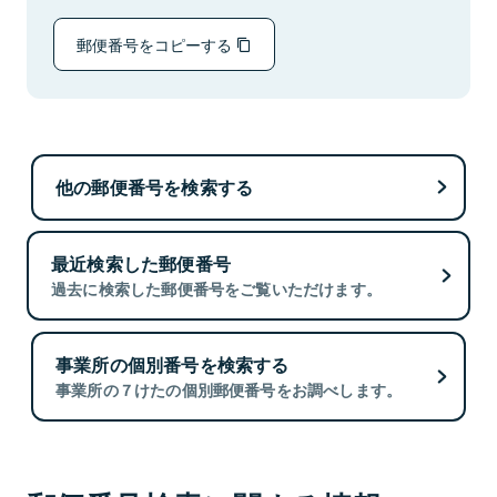
郵便番号をコピーする
他の郵便番号を検索する
最近検索した郵便番号
過去に検索した郵便番号をご覧いただけます。
事業所の個別番号を検索する
事業所の７けたの個別郵便番号をお調べします。