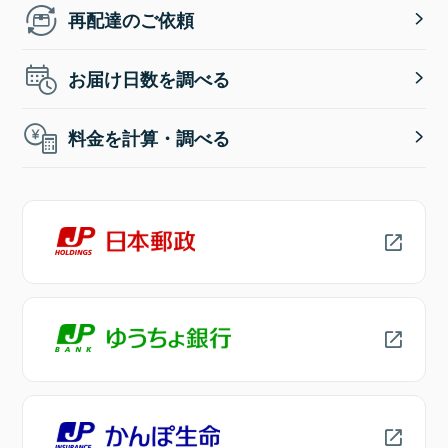
再配達のご依頼
お届け日数を調べる
料金を計算・調べる