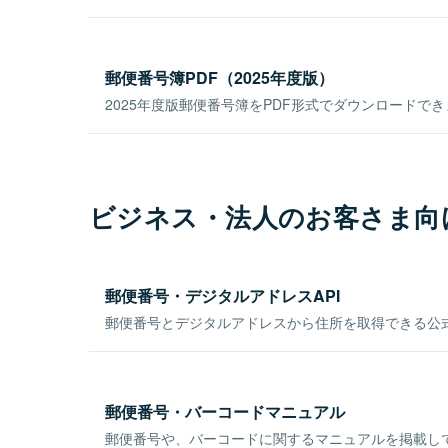
郵便番号簿PDF（2025年度版）
2025年度版郵便番号簿をPDF形式でダウンロードで
ビジネス・法人のお客さま向
郵便番号・デジタルアドレスAPI
郵便番号とデジタルアドレスから住所を取得できる公式
郵便番号・バーコードマニュアル
郵便番号や、バーコードに関するマニュアルを掲載し