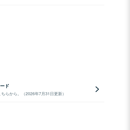
ード
らから。（2026年7月31日更新）