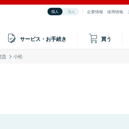
企業情報
採用情報
個人
法人
サービス・お手続き
買う
津市
小松