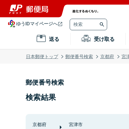
ゆうIDマイページへ
送る
受け取る
日本郵便トップ
郵便番号検索
京都府
宮
郵便番号検索
検索結果
京都府
宮津市