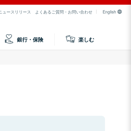
ニュースリリース
よくあるご質問・お問い合わせ
English
銀行・保険
楽しむ