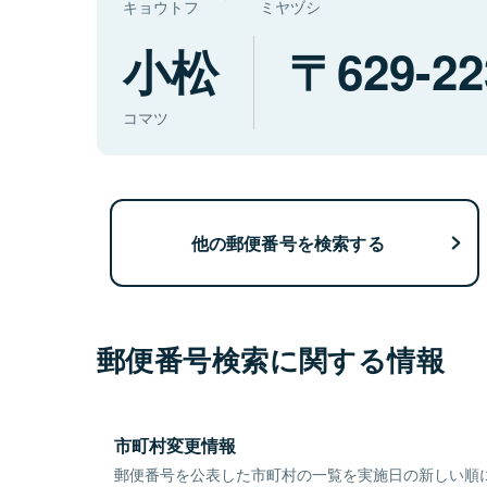
キョウトフ
ミヤヅシ
小松
629-22
コマツ
他の郵便番号を検索する
郵便番号検索に関する情報
市町村変更情報
郵便番号を公表した市町村の一覧を実施日の新しい順