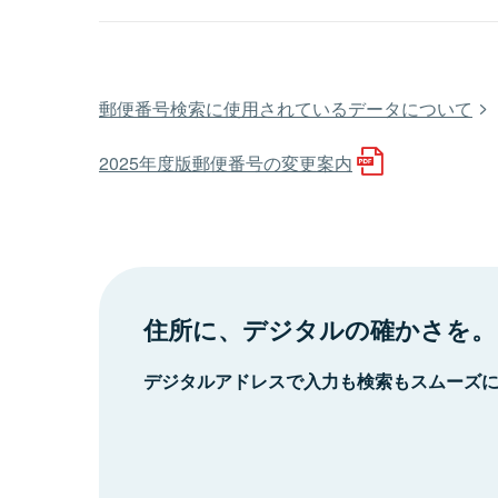
郵便番号検索に使用されているデータについて
2025年度版郵便番号の変更案内
住所に、デジタルの確かさを。
デジタルアドレスで入力も検索もスムーズ