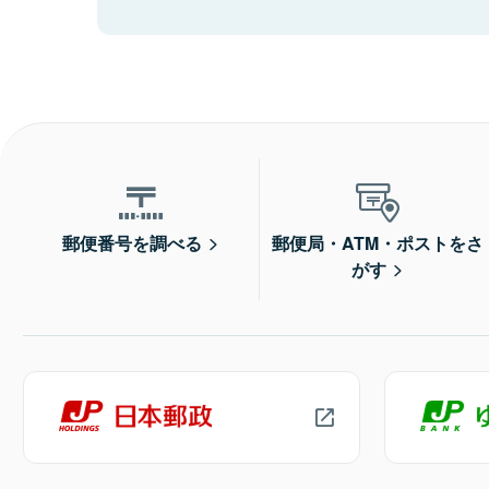
郵便番号を調べる
郵便局・ATM・ポストをさ
がす