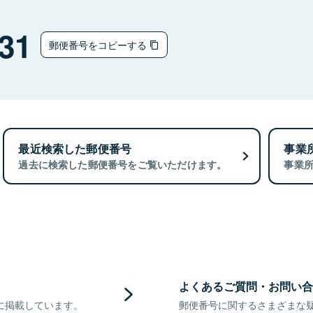
31
郵便番号をコピーする
最近検索した郵便番号
事業
過去に検索した郵便番号をご覧いただけます。
事業
よくあるご質問・お問い合
に掲載しています。
郵便番号に関するさまざまな