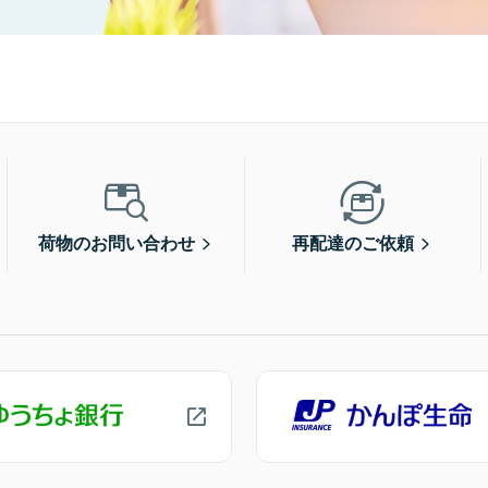
荷物のお問い合わせ
再配達のご依頼