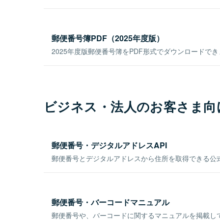
郵便番号簿PDF（2025年度版）
2025年度版郵便番号簿をPDF形式でダウンロードで
ビジネス・法人のお客さま向
郵便番号・デジタルアドレスAPI
郵便番号とデジタルアドレスから住所を取得できる公式
郵便番号・バーコードマニュアル
郵便番号や、バーコードに関するマニュアルを掲載し