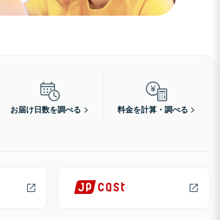
お届け日数を調べる
料金を計算・調べる