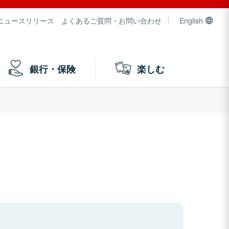
ニュースリリース
よくあるご質問・お問い合わせ
English
銀行・保険
楽しむ