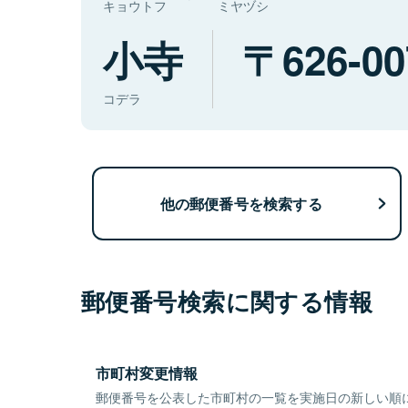
キョウトフ
ミヤヅシ
小寺
626-00
コデラ
他の郵便番号を検索する
郵便番号検索に関する情報
市町村変更情報
郵便番号を公表した市町村の一覧を実施日の新しい順