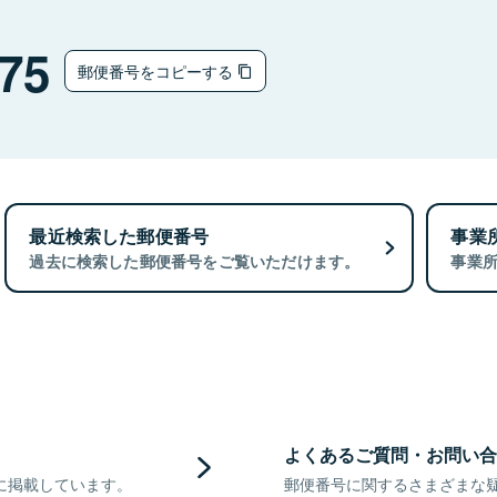
75
郵便番号をコピーする
最近検索した郵便番号
事業
過去に検索した郵便番号をご覧いただけます。
事業
よくあるご質問・お問い合
に掲載しています。
郵便番号に関するさまざまな