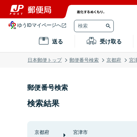
ゆうIDマイページへ
送る
受け取る
日本郵便トップ
郵便番号検索
京都府
宮
郵便番号検索
検索結果
京都府
宮津市