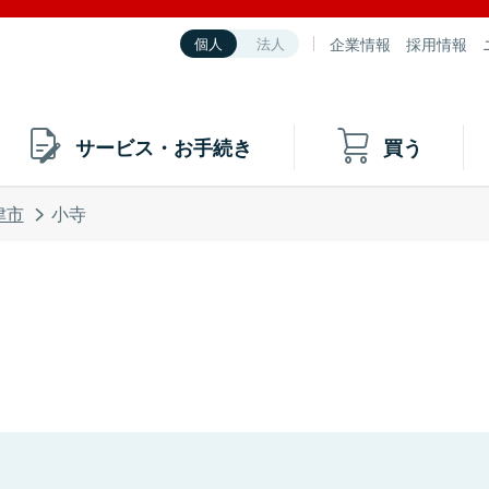
企業情報
採用情報
個人
法人
サービス・お手続き
買う
津市
小寺