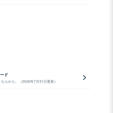
ード
らから。（2026年7月31日更新）