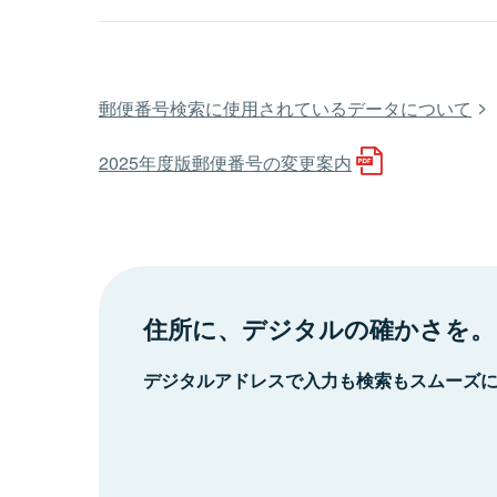
郵便番号検索に使用されているデータについて
2025年度版郵便番号の変更案内
住所に、デジタルの確かさを。
デジタルアドレスで入力も検索もスムーズ