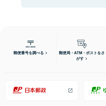
郵便番号を調べる
郵便局・ATM・ポストをさ
がす