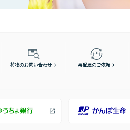
荷物のお問い合わせ
再配達のご依頼