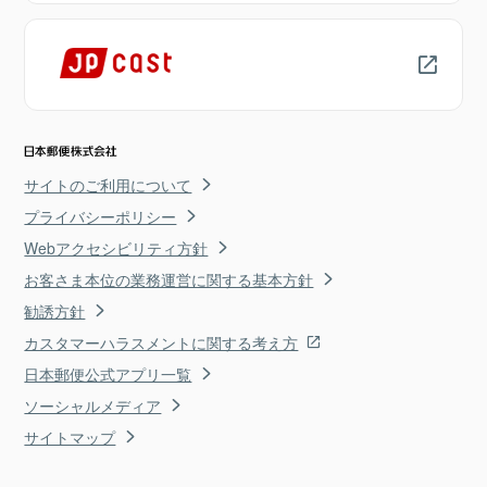
サイトのご利用について
プライバシーポリシー
Webアクセシビリティ方針
お客さま本位の業務運営に関する基本方針
勧誘方針
カスタマーハラスメントに関する考え方
日本郵便公式アプリ一覧
ソーシャルメディア
サイトマップ