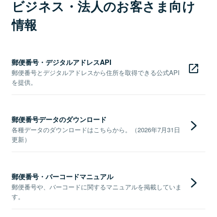
ビジネス・法人のお客さま向け
情報
郵便番号・デジタルアドレスAPI
郵便番号とデジタルアドレスから住所を取得できる公式API
を提供。
郵便番号データのダウンロード
各種データのダウンロードはこちらから。（2026年7月31日
更新）
郵便番号・バーコードマニュアル
郵便番号や、バーコードに関するマニュアルを掲載していま
す。