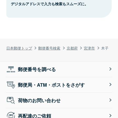
デジタルアドレスで入力も検索もスムーズに。
日本郵便トップ
郵便番号検索
京都府
宮津市
木子
郵便番号を調べる
郵便局・ATM・ポストをさがす
荷物のお問い合わせ
再配達のご依頼