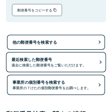
郵便番号をコピーする
他の郵便番号を検索する
最近検索した郵便番号
過去に検索した郵便番号をご覧いただけます。
事業所の個別番号を検索する
事業所の７けたの個別郵便番号をお調べします。