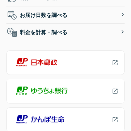
お届け日数を調べる
料金を計算・調べる