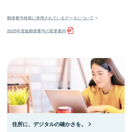
郵便番号検索に使用されているデータについて
2025年度版郵便番号の変更案内
住所に、デジタルの確かさを。