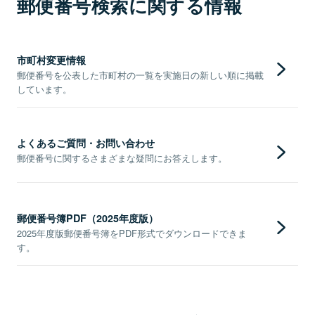
郵便番号検索に関する情報
市町村変更情報
郵便番号を公表した市町村の一覧を実施日の新しい順に掲載
しています。
よくあるご質問・お問い合わせ
郵便番号に関するさまざまな疑問にお答えします。
郵便番号簿PDF（2025年度版）
2025年度版郵便番号簿をPDF形式でダウンロードできま
す。