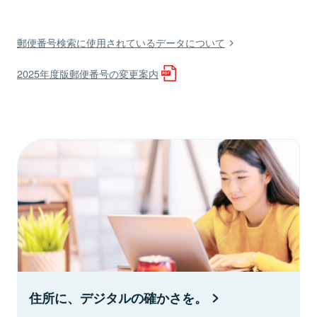
郵便番号検索に使用されているデータについて
2025年度版郵便番号の変更案内
住所に、デジタルの確かさを。