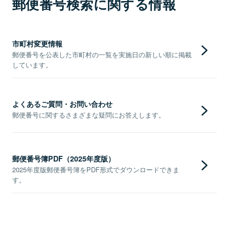
郵便番号検索に関する情報
市町村変更情報
郵便番号を公表した市町村の一覧を実施日の新しい順に掲載
しています。
よくあるご質問・お問い合わせ
郵便番号に関するさまざまな疑問にお答えします。
郵便番号簿PDF（2025年度版）
2025年度版郵便番号簿をPDF形式でダウンロードできま
す。