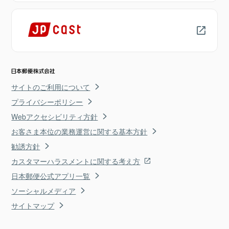
サイトのご利用について
プライバシーポリシー
Webアクセシビリティ方針
お客さま本位の業務運営に関する基本方針
勧誘方針
カスタマーハラスメントに関する考え方
日本郵便公式アプリ一覧
ソーシャルメディア
サイトマップ