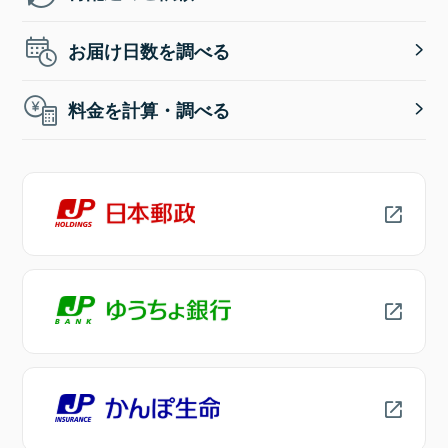
お届け日数を調べる
料金を計算・調べる