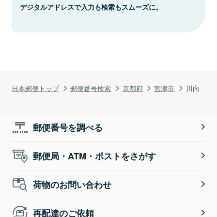
デジタルアドレスで入力も検索もスムーズに。
日本郵便トップ
郵便番号検索
京都府
宮津市
川向
郵便番号を調べる
郵便局・ATM・ポストをさがす
荷物のお問い合わせ
再配達のご依頼