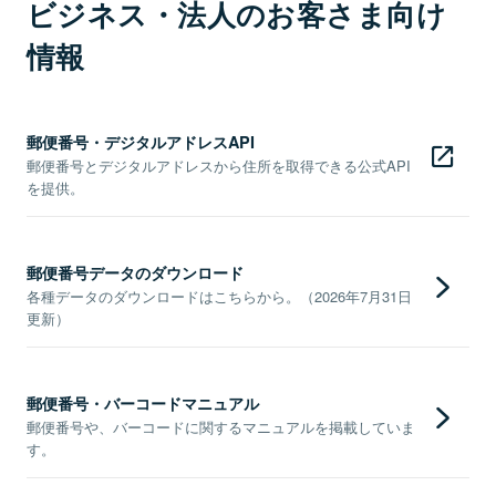
ビジネス・法人のお客さま向け
情報
郵便番号・デジタルアドレスAPI
郵便番号とデジタルアドレスから住所を取得できる公式API
を提供。
郵便番号データのダウンロード
各種データのダウンロードはこちらから。（2026年7月31日
更新）
郵便番号・バーコードマニュアル
郵便番号や、バーコードに関するマニュアルを掲載していま
す。