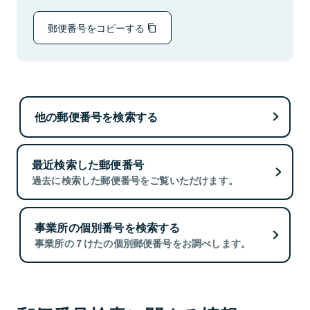
郵便番号をコピーする
他の郵便番号を検索する
最近検索した郵便番号
過去に検索した郵便番号をご覧いただけます。
事業所の個別番号を検索する
事業所の７けたの個別郵便番号をお調べします。