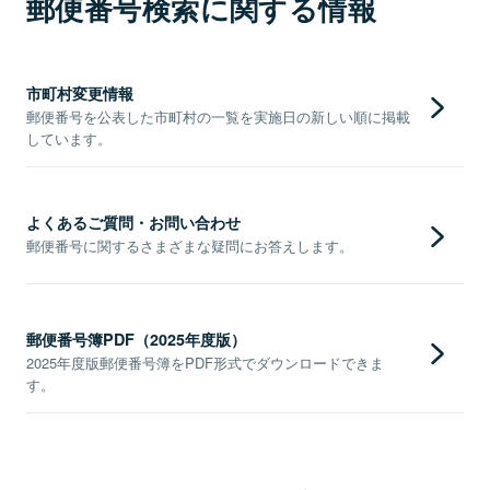
郵便番号検索に関する情報
市町村変更情報
郵便番号を公表した市町村の一覧を実施日の新しい順に掲載
しています。
よくあるご質問・お問い合わせ
郵便番号に関するさまざまな疑問にお答えします。
郵便番号簿PDF（2025年度版）
2025年度版郵便番号簿をPDF形式でダウンロードできま
す。