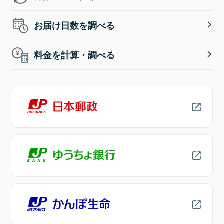
お届け日数を調べる
料金を計算・調べる