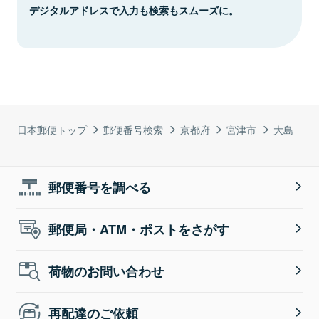
デジタルアドレスで入力も検索もスムーズに。
日本郵便トップ
郵便番号検索
京都府
宮津市
大島
郵便番号を調べる
郵便局・ATM・ポストをさがす
荷物のお問い合わせ
再配達のご依頼