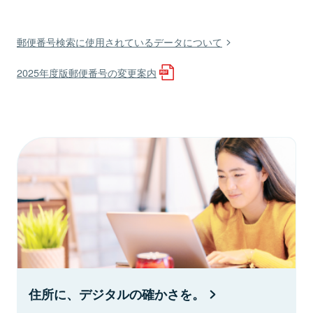
郵便番号検索に使用されているデータについて
2025年度版郵便番号の変更案内
住所に、デジタルの確かさを。