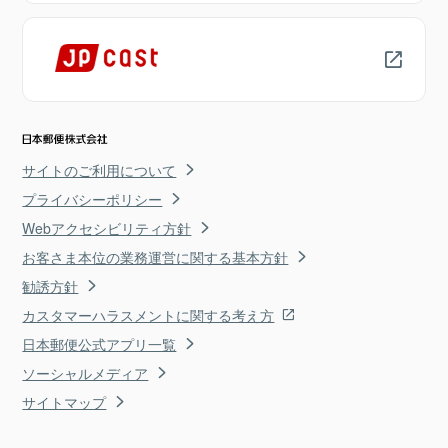
サイトのご利用について
プライバシーポリシー
Webアクセシビリティ方針
お客さま本位の業務運営に関する基本方針
勧誘方針
カスタマーハラスメントに関する考え方
日本郵便公式アプリ一覧
ソーシャルメディア
サイトマップ