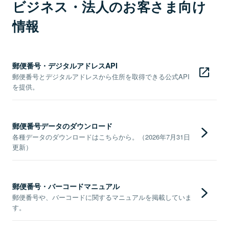
ビジネス・法人のお客さま向け
情報
郵便番号・デジタルアドレスAPI
郵便番号とデジタルアドレスから住所を取得できる公式API
を提供。
郵便番号データのダウンロード
各種データのダウンロードはこちらから。（2026年7月31日
更新）
郵便番号・バーコードマニュアル
郵便番号や、バーコードに関するマニュアルを掲載していま
す。