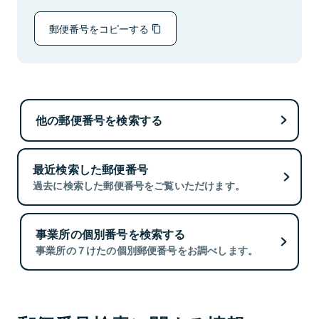
郵便番号をコピーする
他の郵便番号を検索する
最近検索した郵便番号
過去に検索した郵便番号をご覧いただけます。
事業所の個別番号を検索する
事業所の７けたの個別郵便番号をお調べします。