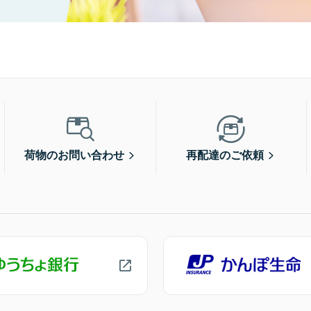
荷物のお問い合わせ
再配達のご依頼