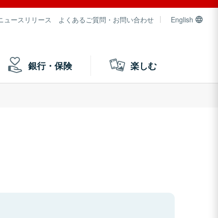
ニュースリリース
よくあるご質問・お問い合わせ
English
銀行・保険
楽しむ