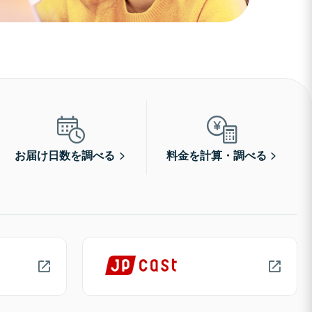
お届け日数を調べる
料金を計算・調べる