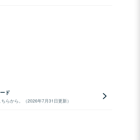
ード
らから。（2026年7月31日更新）