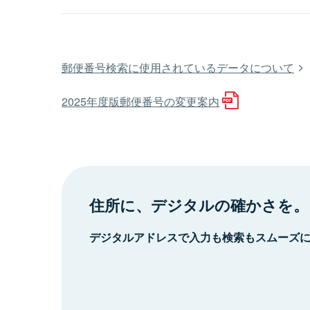
郵便番号検索に使用されているデータについて
2025年度版郵便番号の変更案内
住所に、デジタルの確かさを。
デジタルアドレスで入力も検索もスムーズ