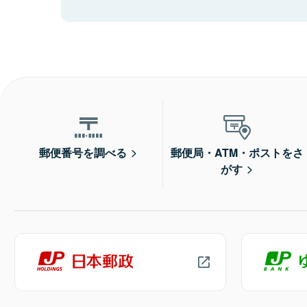
郵便番号を調べる
郵便局・ATM・ポストをさ
がす