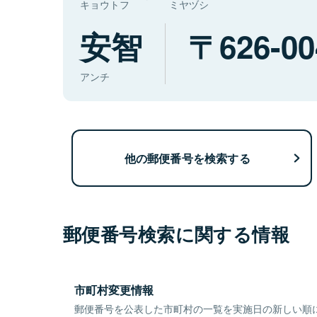
キョウトフ
ミヤヅシ
安智
626-00
アンチ
他の郵便番号を検索する
郵便番号検索に関する情報
市町村変更情報
郵便番号を公表した市町村の一覧を実施日の新しい順