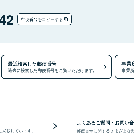
42
郵便番号をコピーする
最近検索した郵便番号
事業
過去に検索した郵便番号をご覧いただけます。
事業
よくあるご質問・お問い合
に掲載しています。
郵便番号に関するさまざまな