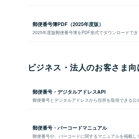
郵便番号簿PDF（2025年度版）
2025年度版郵便番号簿をPDF形式でダウンロードで
ビジネス・法人のお客さま向
郵便番号・デジタルアドレスAPI
郵便番号とデジタルアドレスから住所を取得できる公式
郵便番号・バーコードマニュアル
郵便番号や、バーコードに関するマニュアルを掲載し