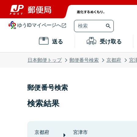
ゆうIDマイページへ
送る
受け取る
日本郵便トップ
郵便番号検索
京都府
宮
郵便番号検索
検索結果
京都府
宮津市