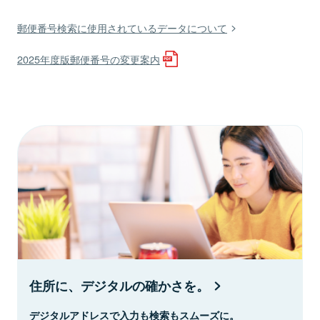
郵便番号検索に使用されているデータについて
2025年度版郵便番号の変更案内
住所に、デジタルの確かさを。
デジタルアドレスで入力も検索もスムーズに。