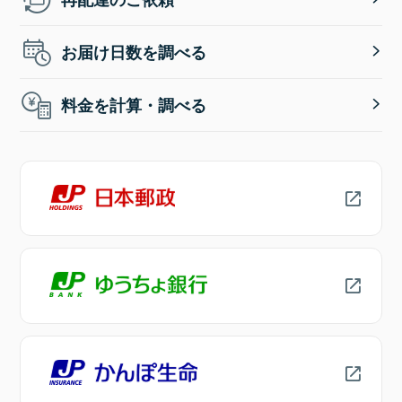
お届け日数を調べる
料金を計算・調べる