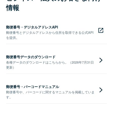
情報
郵便番号・デジタルアドレスAPI
郵便番号とデジタルアドレスから住所を取得できる公式API
を提供。
郵便番号データのダウンロード
各種データのダウンロードはこちらから。（2026年7月31日
更新）
郵便番号・バーコードマニュアル
郵便番号や、バーコードに関するマニュアルを掲載していま
す。