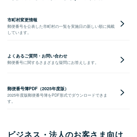
市町村変更情報
郵便番号を公表した市町村の一覧を実施日の新しい順に掲載
しています。
よくあるご質問・お問い合わせ
郵便番号に関するさまざまな疑問にお答えします。
郵便番号簿PDF（2025年度版）
2025年度版郵便番号簿をPDF形式でダウンロードできま
す。
ビジネス・法人のお客さま向け