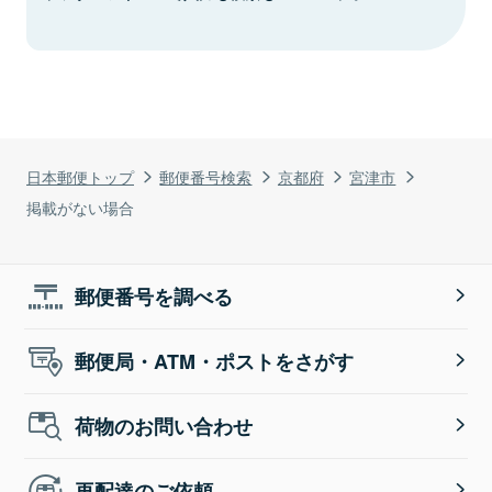
日本郵便トップ
郵便番号検索
京都府
宮津市
掲載がない場合
郵便番号を調べる
郵便局・ATM・ポストをさがす
荷物のお問い合わせ
再配達のご依頼