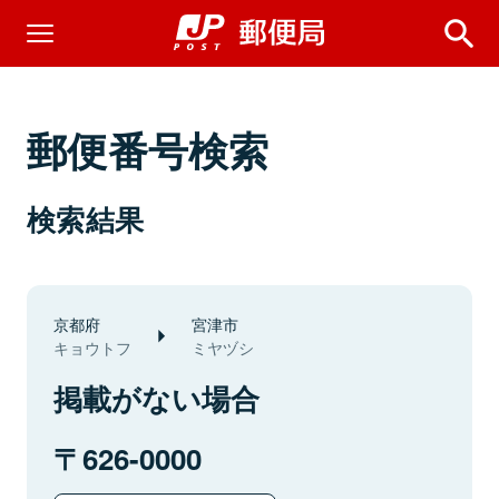
郵便番号検索
検索結果
京都府
宮津市
キョウトフ
ミヤヅシ
掲載がない場合
626-0000