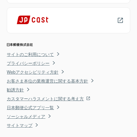
サイトのご利用について
プライバシーポリシー
Webアクセシビリティ方針
お客さま本位の業務運営に関する基本方針
勧誘方針
カスタマーハラスメントに関する考え方
日本郵便公式アプリ一覧
ソーシャルメディア
サイトマップ