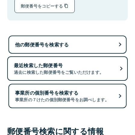
郵便番号をコピーする
他の郵便番号を検索する
最近検索した郵便番号
過去に検索した郵便番号をご覧いただけます。
事業所の個別番号を検索する
事業所の７けたの個別郵便番号をお調べします。
郵便番号検索に関する情報